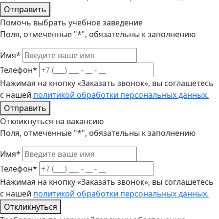
Отправить
Помочь выбрать учебное заведение
Поля, отмеченные "*", обязательны к заполнению
Имя*
Телефон*
Нажимая на кнопку «Заказать звонок», вы соглашетесь
с нашей
политикой обработки персональных данных.
Отправить
Откликнуться на вакансию
Поля, отмеченные "*", обязательны к заполнению
Имя*
Телефон*
Нажимая на кнопку «Заказать звонок», вы соглашетесь
с нашей
политикой обработки персональных данных.
Откликнуться