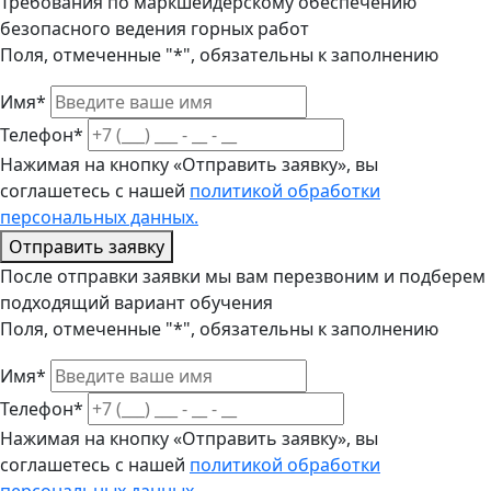
Требования по маркшейдерскому обеспечению
безопасного ведения горных работ
Поля, отмеченные "*", обязательны к заполнению
Имя*
Телефон*
Нажимая на кнопку «Отправить заявку», вы
соглашетесь с нашей
политикой обработки
персональных данных.
Отправить заявку
После отправки заявки мы вам перезвоним и подберем
подходящий вариант обучения
Поля, отмеченные "*", обязательны к заполнению
Имя*
Телефон*
Нажимая на кнопку «Отправить заявку», вы
соглашетесь с нашей
политикой обработки