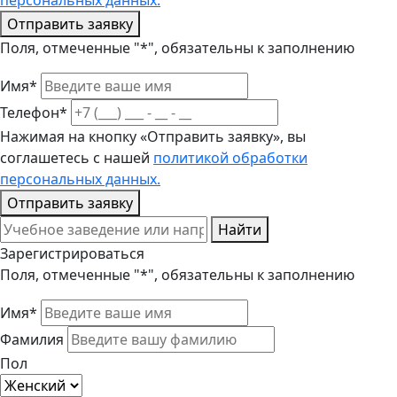
персональных данных.
Отправить заявку
Поля, отмеченные "*", обязательны к заполнению
Имя*
Телефон*
Нажимая на кнопку «Отправить заявку», вы
соглашетесь с нашей
политикой обработки
персональных данных.
Отправить заявку
Найти
Зарегистрироваться
Поля, отмеченные "*", обязательны к заполнению
Имя*
Фамилия
Пол