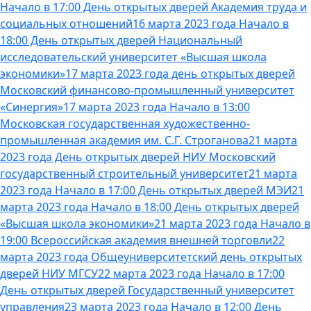
Начало в 17:00 День открытых дверей Академия труда и
социальных отношений
16 марта 2023 года Начало в
18:00 День открытых дверей Национальный
исследовательский университет «Высшая школа
экономики»
17 марта 2023 года день открытых дверей
Московский финансово-промышленный университет
«Синергия»
17 марта 2023 года Начало в 13:00
Московская государственная художественно-
промышленная академия им. С.Г. Строганова
21 марта
2023 года День открытых дверей НИУ Московский
государственный строительный университет
21 марта
2023 года Начало в 17:00 День открытых дверей МЭИ
21
марта 2023 года Начало в 18:00 День открытых дверей
«Высшая школа экономики»
21 марта 2023 года Начало в
19:00 Всероссийская академия внешней торговли
22
марта 2023 года Общеуниверситетский день открытых
дверей НИУ МГСУ
22 марта 2023 года Начало в 17:00
День открытых дверей Государственный университет
управления
23 марта 2023 года Начало в 12:00 День