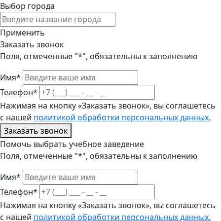
Выбор города
Применить
Заказать звонок
Поля, отмеченные "*", обязательны к заполнению
Имя*
Телефон*
Нажимая на кнопку «Заказать звонок», вы соглашетесь
с нашей
политикой обработки персональных данных.
Заказать звонок
Помочь выбрать учебное заведение
Поля, отмеченные "*", обязательны к заполнению
Имя*
Телефон*
Нажимая на кнопку «Заказать звонок», вы соглашетесь
с нашей
политикой обработки персональных данных.