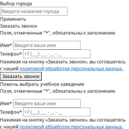
Выбор города
Применить
Заказать звонок
Поля, отмеченные "*", обязательны к заполнению
Имя*
Телефон*
Нажимая на кнопку «Заказать звонок», вы соглашетесь
с нашей
политикой обработки персональных данных.
Заказать звонок
Помочь выбрать учебное заведение
Поля, отмеченные "*", обязательны к заполнению
Имя*
Телефон*
Нажимая на кнопку «Заказать звонок», вы соглашетесь
с нашей
политикой обработки персональных данных.