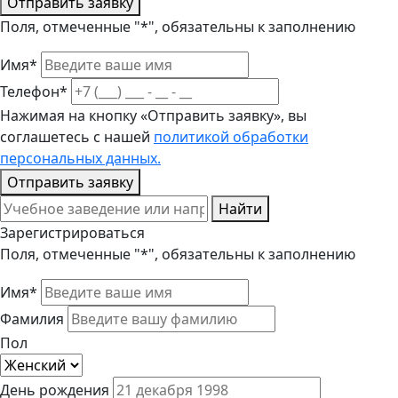
Отправить заявку
Поля, отмеченные "*", обязательны к заполнению
Имя*
Телефон*
Нажимая на кнопку «Отправить заявку», вы
соглашетесь с нашей
политикой обработки
персональных данных.
Отправить заявку
Найти
Зарегистрироваться
Поля, отмеченные "*", обязательны к заполнению
Имя*
Фамилия
Пол
День рождения