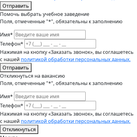
Отправить
Помочь выбрать учебное заведение
Поля, отмеченные "*", обязательны к заполнению
Имя*
Телефон*
Нажимая на кнопку «Заказать звонок», вы соглашетесь
с нашей
политикой обработки персональных данных.
Отправить
Откликнуться на вакансию
Поля, отмеченные "*", обязательны к заполнению
Имя*
Телефон*
Нажимая на кнопку «Заказать звонок», вы соглашетесь
с нашей
политикой обработки персональных данных.
Откликнуться