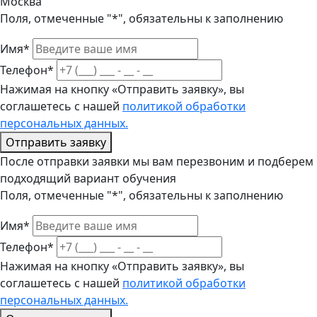
Москва
Поля, отмеченные "*", обязательны к заполнению
Имя*
Телефон*
Нажимая на кнопку «Отправить заявку», вы
соглашетесь с нашей
политикой обработки
персональных данных.
Отправить заявку
После отправки заявки мы вам перезвоним и подберем
подходящий вариант обучения
Поля, отмеченные "*", обязательны к заполнению
Имя*
Телефон*
Нажимая на кнопку «Отправить заявку», вы
соглашетесь с нашей
политикой обработки
персональных данных.