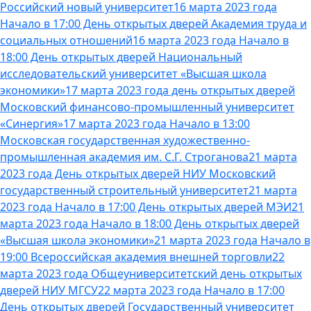
Российский новый университет
16 марта 2023 года
Начало в 17:00 День открытых дверей Академия труда и
социальных отношений
16 марта 2023 года Начало в
18:00 День открытых дверей Национальный
исследовательский университет «Высшая школа
экономики»
17 марта 2023 года день открытых дверей
Московский финансово-промышленный университет
«Синергия»
17 марта 2023 года Начало в 13:00
Московская государственная художественно-
промышленная академия им. С.Г. Строганова
21 марта
2023 года День открытых дверей НИУ Московский
государственный строительный университет
21 марта
2023 года Начало в 17:00 День открытых дверей МЭИ
21
марта 2023 года Начало в 18:00 День открытых дверей
«Высшая школа экономики»
21 марта 2023 года Начало в
19:00 Всероссийская академия внешней торговли
22
марта 2023 года Общеуниверситетский день открытых
дверей НИУ МГСУ
22 марта 2023 года Начало в 17:00
День открытых дверей Государственный университет