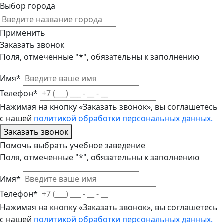
Выбор города
Применить
Заказать звонок
Поля, отмеченные "*", обязательны к заполнению
Имя*
Телефон*
Нажимая на кнопку «Заказать звонок», вы соглашетесь
с нашей
политикой обработки персональных данных.
Заказать звонок
Помочь выбрать учебное заведение
Поля, отмеченные "*", обязательны к заполнению
Имя*
Телефон*
Нажимая на кнопку «Заказать звонок», вы соглашетесь
с нашей
политикой обработки персональных данных.