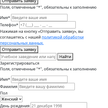
Отправить заявку
Поля, отмеченные "*", обязательны к заполнению
Имя*
Телефон*
Нажимая на кнопку «Отправить заявку», вы
соглашетесь с нашей
политикой обработки
персональных данных.
Отправить заявку
Найти
Зарегистрироваться
Поля, отмеченные "*", обязательны к заполнению
Имя*
Фамилия
Пол
День рождения