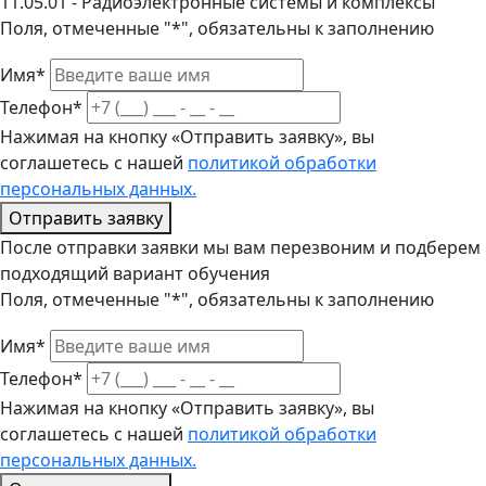
11.05.01 - Радиоэлектронные системы и комплексы
Поля, отмеченные "*", обязательны к заполнению
Имя*
Телефон*
Нажимая на кнопку «Отправить заявку», вы
соглашетесь с нашей
политикой обработки
персональных данных.
Отправить заявку
После отправки заявки мы вам перезвоним и подберем
подходящий вариант обучения
Поля, отмеченные "*", обязательны к заполнению
Имя*
Телефон*
Нажимая на кнопку «Отправить заявку», вы
соглашетесь с нашей
политикой обработки
персональных данных.