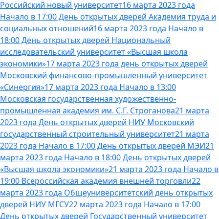
Российский новый университет
16 марта 2023 года
Начало в 17:00 День открытых дверей Академия труда и
социальных отношений
16 марта 2023 года Начало в
18:00 День открытых дверей Национальный
исследовательский университет «Высшая школа
экономики»
17 марта 2023 года день открытых дверей
Московский финансово-промышленный университет
«Синергия»
17 марта 2023 года Начало в 13:00
Московская государственная художественно-
промышленная академия им. С.Г. Строганова
21 марта
2023 года День открытых дверей НИУ Московский
государственный строительный университет
21 марта
2023 года Начало в 17:00 День открытых дверей МЭИ
21
марта 2023 года Начало в 18:00 День открытых дверей
«Высшая школа экономики»
21 марта 2023 года Начало в
19:00 Всероссийская академия внешней торговли
22
марта 2023 года Общеуниверситетский день открытых
дверей НИУ МГСУ
22 марта 2023 года Начало в 17:00
День открытых дверей Государственный университет