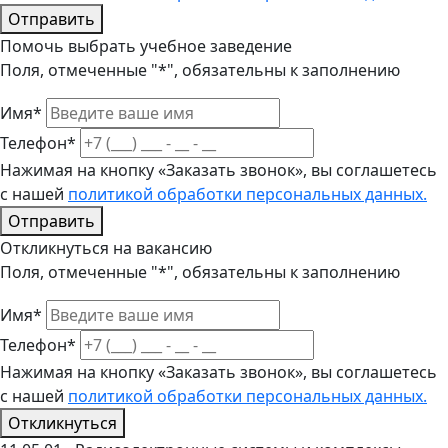
Отправить
Помочь выбрать учебное заведение
Поля, отмеченные "*", обязательны к заполнению
Имя*
Телефон*
Нажимая на кнопку «Заказать звонок», вы соглашетесь
с нашей
политикой обработки персональных данных.
Отправить
Откликнуться на вакансию
Поля, отмеченные "*", обязательны к заполнению
Имя*
Телефон*
Нажимая на кнопку «Заказать звонок», вы соглашетесь
с нашей
политикой обработки персональных данных.
Откликнуться