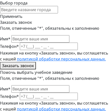
Выбор города
Применить
Заказать звонок
Поля, отмеченные "*", обязательны к заполнению
Имя*
Телефон*
Нажимая на кнопку «Заказать звонок», вы соглашетесь
с нашей
политикой обработки персональных данных.
Заказать звонок
Помочь выбрать учебное заведение
Поля, отмеченные "*", обязательны к заполнению
Имя*
Телефон*
Нажимая на кнопку «Заказать звонок», вы соглашетесь
с нашей
политикой обработки персональных данных.