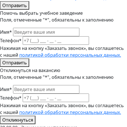
Отправить
Помочь выбрать учебное заведение
Поля, отмеченные "*", обязательны к заполнению
Имя*
Телефон*
Нажимая на кнопку «Заказать звонок», вы соглашетесь
с нашей
политикой обработки персональных данных.
Отправить
Откликнуться на вакансию
Поля, отмеченные "*", обязательны к заполнению
Имя*
Телефон*
Нажимая на кнопку «Заказать звонок», вы соглашетесь
с нашей
политикой обработки персональных данных.
Откликнуться