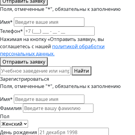
Отправить заявку
Поля, отмеченные "*", обязательны к заполнению
Имя*
Телефон*
Нажимая на кнопку «Отправить заявку», вы
соглашетесь с нашей
политикой обработки
персональных данных.
Отправить заявку
Найти
Зарегистрироваться
Поля, отмеченные "*", обязательны к заполнению
Имя*
Фамилия
Пол
День рождения