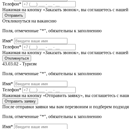
Телефон*
Нажимая на кнопку «Заказать звонок», вы соглашетесь с наше
Отправить
Откликнуться на вакансию
Поля, отмеченные "*", обязательны к заполнению
Имя*
Телефон*
Нажимая на кнопку «Заказать звонок», вы соглашетесь с наше
Откликнуться
43.03.02 - Туризм
Поля, отмеченные "*", обязательны к заполнению
Имя*
Телефон*
Нажимая на кнопку «Отправить заявку», вы соглашетесь с на
Отправить заявку
После отправки заявки мы вам перезвоним и подберем подход
Поля, отмеченные "*", обязательны к заполнению
Имя*