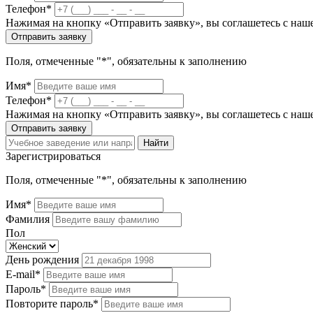
Телефон*
Нажимая на кнопку «Отправить заявку», вы соглашетесь с на
Отправить заявку
Поля, отмеченные "*", обязательны к заполнению
Имя*
Телефон*
Нажимая на кнопку «Отправить заявку», вы соглашетесь с на
Отправить заявку
Найти
Зарегистрироваться
Поля, отмеченные "*", обязательны к заполнению
Имя*
Фамилия
Пол
День рождения
E-mail*
Пароль*
Повторите пароль*