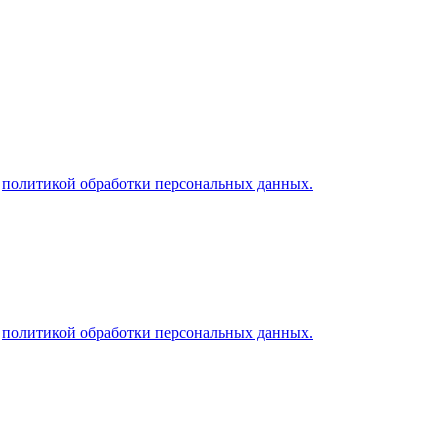
й
политикой обработки персональных данных.
й
политикой обработки персональных данных.