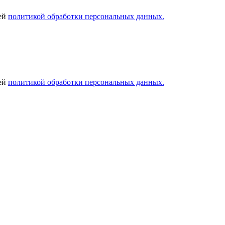
шей
политикой обработки персональных данных.
шей
политикой обработки персональных данных.