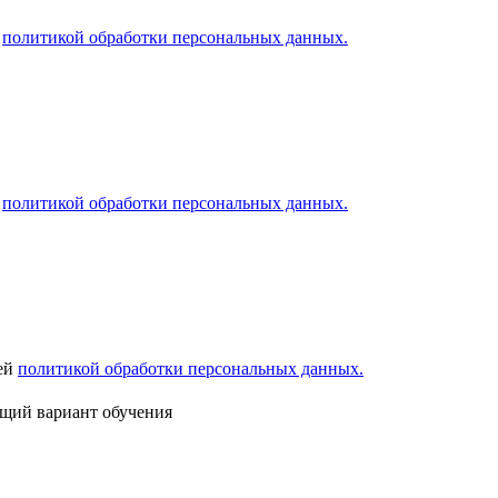
й
политикой обработки персональных данных.
й
политикой обработки персональных данных.
шей
политикой обработки персональных данных.
ящий вариант обучения