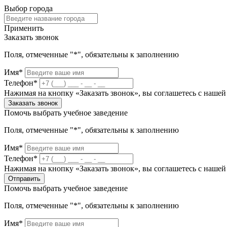
Выбор города
Применить
Заказать звонок
Поля, отмеченные "*", обязательны к заполнению
Имя*
Телефон*
Нажимая на кнопку «Заказать звонок», вы соглашетесь с наше
Заказать звонок
Помочь выбрать учебное заведение
Поля, отмеченные "*", обязательны к заполнению
Имя*
Телефон*
Нажимая на кнопку «Заказать звонок», вы соглашетесь с наше
Отправить
Помочь выбрать учебное заведение
Поля, отмеченные "*", обязательны к заполнению
Имя*