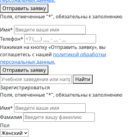
персональных данных.
Отправить заявку
Поля, отмеченные "*", обязательны к заполнению
Имя*
Телефон*
Нажимая на кнопку «Отправить заявку», вы
соглашетесь с нашей
политикой обработки
персональных данных.
Отправить заявку
Найти
Зарегистрироваться
Поля, отмеченные "*", обязательны к заполнению
Имя*
Фамилия
Пол