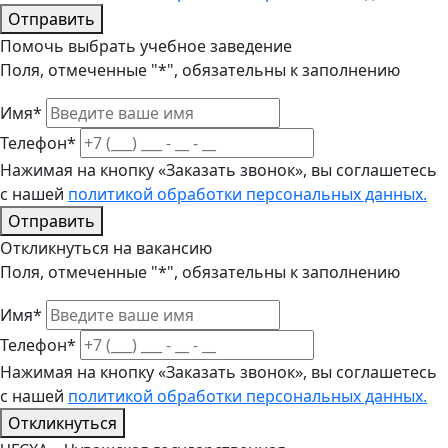
Отправить
Помочь выбрать учебное заведение
Поля, отмеченные "*", обязательны к заполнению
Имя*
Телефон*
Нажимая на кнопку «Заказать звонок», вы соглашетесь
с нашей
политикой обработки персональных данных.
Отправить
Откликнуться на вакансию
Поля, отмеченные "*", обязательны к заполнению
Имя*
Телефон*
Нажимая на кнопку «Заказать звонок», вы соглашетесь
с нашей
политикой обработки персональных данных.
Откликнуться