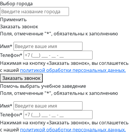
Выбор города
Применить
Заказать звонок
Поля, отмеченные "*", обязательны к заполнению
Имя*
Телефон*
Нажимая на кнопку «Заказать звонок», вы соглашетесь
с нашей
политикой обработки персональных данных.
Заказать звонок
Помочь выбрать учебное заведение
Поля, отмеченные "*", обязательны к заполнению
Имя*
Телефон*
Нажимая на кнопку «Заказать звонок», вы соглашетесь
с нашей
политикой обработки персональных данных.