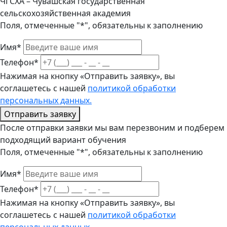
ЧГСХА – Чувашская государственная
сельскохозяйственная академия
Поля, отмеченные "*", обязательны к заполнению
Имя*
Телефон*
Нажимая на кнопку «Отправить заявку», вы
соглашетесь с нашей
политикой обработки
персональных данных.
Отправить заявку
После отправки заявки мы вам перезвоним и подберем
подходящий вариант обучения
Поля, отмеченные "*", обязательны к заполнению
Имя*
Телефон*
Нажимая на кнопку «Отправить заявку», вы
соглашетесь с нашей
политикой обработки