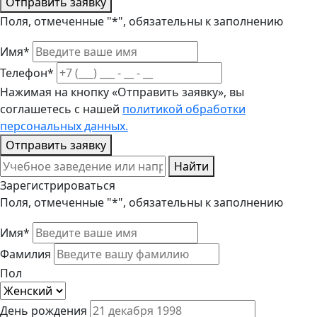
Отправить заявку
Поля, отмеченные "*", обязательны к заполнению
Имя*
Телефон*
Нажимая на кнопку «Отправить заявку», вы
соглашетесь с нашей
политикой обработки
персональных данных.
Отправить заявку
Найти
Зарегистрироваться
Поля, отмеченные "*", обязательны к заполнению
Имя*
Фамилия
Пол
День рождения