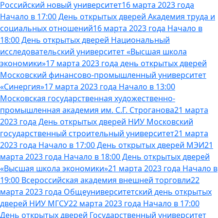
Российский новый университет
16 марта 2023 года
Начало в 17:00 День открытых дверей Академия труда и
социальных отношений
16 марта 2023 года Начало в
18:00 День открытых дверей Национальный
исследовательский университет «Высшая школа
экономики»
17 марта 2023 года день открытых дверей
Московский финансово-промышленный университет
«Синергия»
17 марта 2023 года Начало в 13:00
Московская государственная художественно-
промышленная академия им. С.Г. Строганова
21 марта
2023 года День открытых дверей НИУ Московский
государственный строительный университет
21 марта
2023 года Начало в 17:00 День открытых дверей МЭИ
21
марта 2023 года Начало в 18:00 День открытых дверей
«Высшая школа экономики»
21 марта 2023 года Начало в
19:00 Всероссийская академия внешней торговли
22
марта 2023 года Общеуниверситетский день открытых
дверей НИУ МГСУ
22 марта 2023 года Начало в 17:00
День открытых дверей Государственный университет