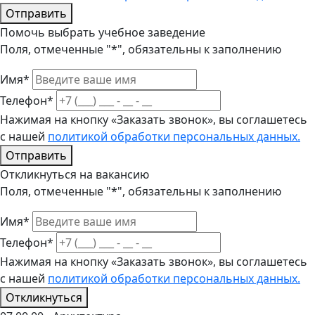
Отправить
Помочь выбрать учебное заведение
Поля, отмеченные "*", обязательны к заполнению
Имя*
Телефон*
Нажимая на кнопку «Заказать звонок», вы соглашетесь
с нашей
политикой обработки персональных данных.
Отправить
Откликнуться на вакансию
Поля, отмеченные "*", обязательны к заполнению
Имя*
Телефон*
Нажимая на кнопку «Заказать звонок», вы соглашетесь
с нашей
политикой обработки персональных данных.
Откликнуться