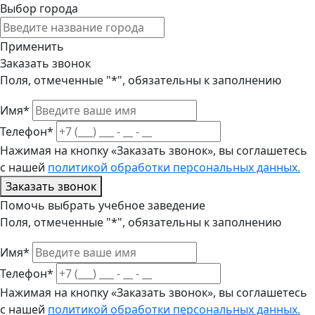
Выбор города
Применить
Заказать звонок
Поля, отмеченные "*", обязательны к заполнению
Имя*
Телефон*
Нажимая на кнопку «Заказать звонок», вы соглашетесь
с нашей
политикой обработки персональных данных.
Заказать звонок
Помочь выбрать учебное заведение
Поля, отмеченные "*", обязательны к заполнению
Имя*
Телефон*
Нажимая на кнопку «Заказать звонок», вы соглашетесь
с нашей
политикой обработки персональных данных.