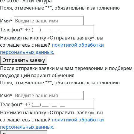
07.00.00 - Архитектура
Поля, отмеченные "*", обязательны к заполнению
Имя*
Телефон*
Нажимая на кнопку «Отправить заявку», вы
соглашетесь с нашей
политикой обработки
персональных данных.
Отправить заявку
После отправки заявки мы вам перезвоним и подберем
подходящий вариант обучения
Поля, отмеченные "*", обязательны к заполнению
Имя*
Телефон*
Нажимая на кнопку «Отправить заявку», вы
соглашетесь с нашей
политикой обработки
персональных данных.