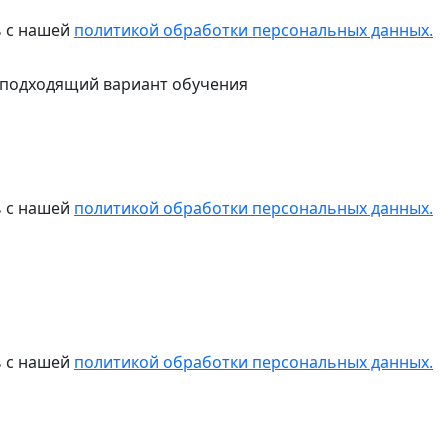
ь с нашей
политикой обработки персональных данных.
 подходящий вариант обучения
ь с нашей
политикой обработки персональных данных.
ь с нашей
политикой обработки персональных данных.