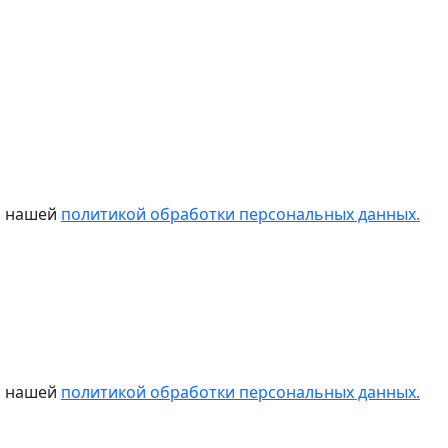
 с нашей
политикой обработки персональных данных.
 с нашей
политикой обработки персональных данных.