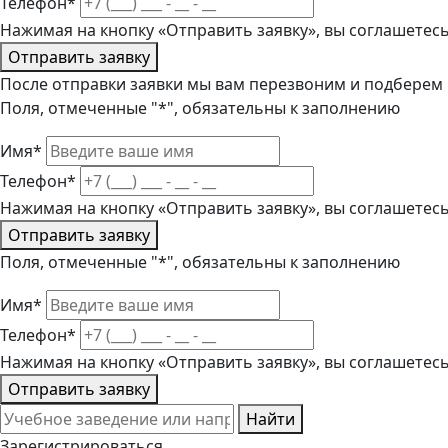
Телефон*
Нажимая на кнопку «Отправить заявку», вы соглашетес
Отправить заявку
После отправки заявки мы вам перезвоним и подберем
Поля, отмеченные "*", обязательны к заполнению
Имя*
Телефон*
Нажимая на кнопку «Отправить заявку», вы соглашетес
Отправить заявку
Поля, отмеченные "*", обязательны к заполнению
Имя*
Телефон*
Нажимая на кнопку «Отправить заявку», вы соглашетес
Отправить заявку
Найти
Зарегистрироваться