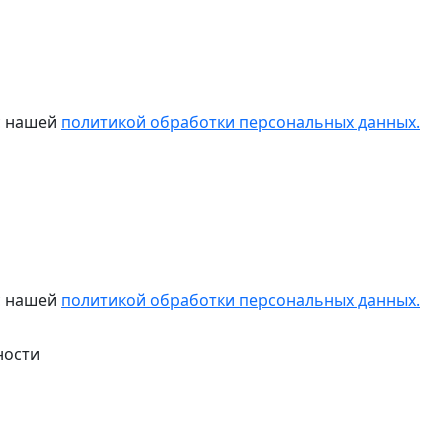
 с нашей
политикой обработки персональных данных.
 с нашей
политикой обработки персональных данных.
ности