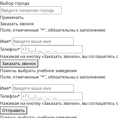
Выбор города
Применить
Заказать звонок
Поля, отмеченные "*", обязательны к заполнению
Имя*
Телефон*
Нажимая на кнопку «Заказать звонок», вы соглашетесь
Заказать звонок
Помочь выбрать учебное заведение
Поля, отмеченные "*", обязательны к заполнению
Имя*
Телефон*
Нажимая на кнопку «Заказать звонок», вы соглашетесь
Отправить
Помочь выбрать учебное заведение