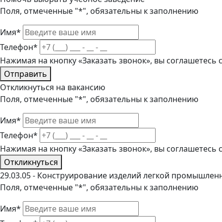
Поля, отмеченные "*", обязательны к заполнению
Имя*
Телефон*
Нажимая на кнопку «Заказать звонок», вы соглашетесь
Отправить
Откликнуться на вакансию
Поля, отмеченные "*", обязательны к заполнению
Имя*
Телефон*
Нажимая на кнопку «Заказать звонок», вы соглашетесь
Откликнуться
29.03.05 - Конструирование изделий легкой промышлен
Поля, отмеченные "*", обязательны к заполнению
Имя*