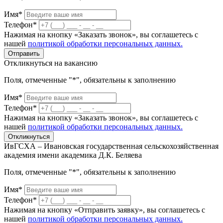
Имя*
Телефон*
Нажимая на кнопку «Заказать звонок», вы соглашетесь с
нашей
политикой обработки персональных данных.
Отправить
Откликнуться на вакансию
Поля, отмеченные "*", обязательны к заполнению
Имя*
Телефон*
Нажимая на кнопку «Заказать звонок», вы соглашетесь с
нашей
политикой обработки персональных данных.
Откликнуться
ИвГСХА – Ивановская государственная сельскохозяйственная
академия имени академика Д.К. Беляева
Поля, отмеченные "*", обязательны к заполнению
Имя*
Телефон*
Нажимая на кнопку «Отправить заявку», вы соглашетесь с
нашей
политикой обработки персональных данных.