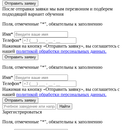
Отправить заявку
После отправки заявки мы вам перезвоним и подберем
подходящий вариант обучения
Поля, отмеченные "*", обязательны к заполнению
Имя*
Телефон*
Нажимая на кнопку «Отправить заявку», вы соглашетесь с
нашей
политикой обработки персональных данных.
Отправить заявку
Поля, отмеченные "*", обязательны к заполнению
Имя*
Телефон*
Нажимая на кнопку «Отправить заявку», вы соглашетесь с
нашей
политикой обработки персональных данных.
Отправить заявку
Найти
Зарегистрироваться
Поля, отмеченные "*", обязательны к заполнению