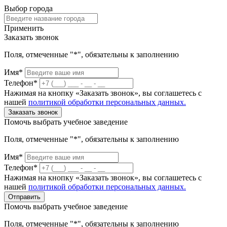
Выбор города
Применить
Заказать звонок
Поля, отмеченные "*", обязательны к заполнению
Имя*
Телефон*
Нажимая на кнопку «Заказать звонок», вы соглашетесь с
нашей
политикой обработки персональных данных.
Заказать звонок
Помочь выбрать учебное заведение
Поля, отмеченные "*", обязательны к заполнению
Имя*
Телефон*
Нажимая на кнопку «Заказать звонок», вы соглашетесь с
нашей
политикой обработки персональных данных.
Отправить
Помочь выбрать учебное заведение
Поля, отмеченные "*", обязательны к заполнению