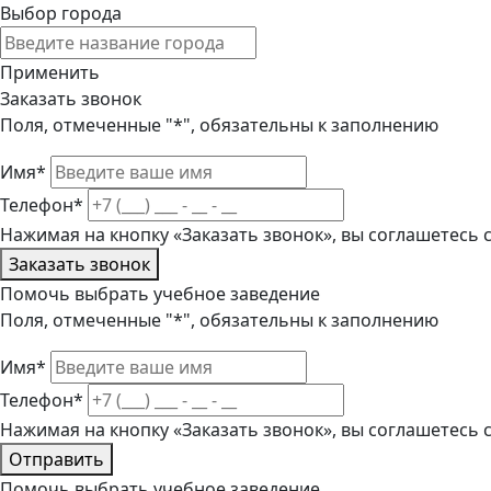
Выбор города
Применить
Заказать звонок
Поля, отмеченные "*", обязательны к заполнению
Имя*
Телефон*
Нажимая на кнопку «Заказать звонок», вы соглашетесь
Заказать звонок
Помочь выбрать учебное заведение
Поля, отмеченные "*", обязательны к заполнению
Имя*
Телефон*
Нажимая на кнопку «Заказать звонок», вы соглашетесь
Отправить
Помочь выбрать учебное заведение