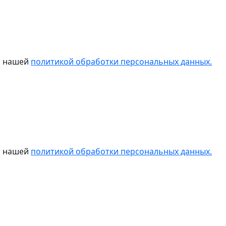
 с нашей
политикой обработки персональных данных.
 с нашей
политикой обработки персональных данных.