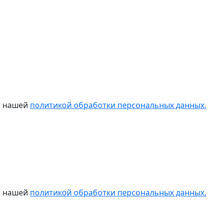
 с нашей
политикой обработки персональных данных.
 с нашей
политикой обработки персональных данных.