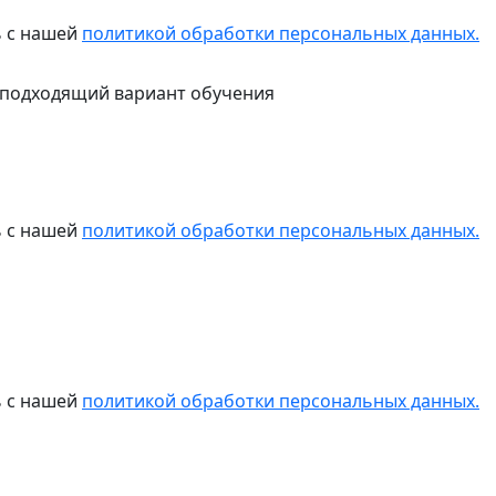
ь с нашей
политикой обработки персональных данных.
 подходящий вариант обучения
ь с нашей
политикой обработки персональных данных.
ь с нашей
политикой обработки персональных данных.