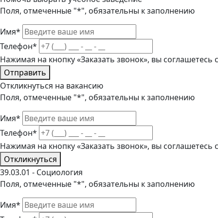
Поля, отмеченные "*", обязательны к заполнению
Имя*
Телефон*
Нажимая на кнопку «Заказать звонок», вы соглашетесь
Отправить
Откликнуться на вакансию
Поля, отмеченные "*", обязательны к заполнению
Имя*
Телефон*
Нажимая на кнопку «Заказать звонок», вы соглашетесь
Откликнуться
39.03.01 - Социология
Поля, отмеченные "*", обязательны к заполнению
Имя*