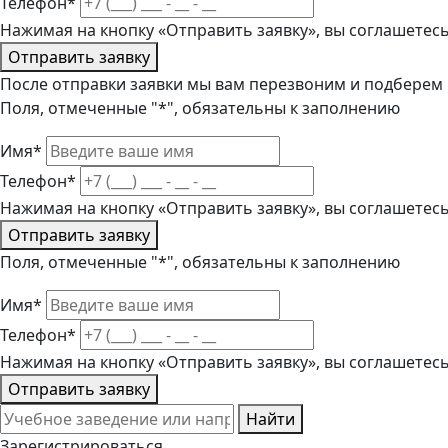
Телефон*
Нажимая на кнопку «Отправить заявку», вы соглашетес
Отправить заявку
После отправки заявки мы вам перезвоним и подберем
Поля, отмеченные "*", обязательны к заполнению
Имя*
Телефон*
Нажимая на кнопку «Отправить заявку», вы соглашетес
Отправить заявку
Поля, отмеченные "*", обязательны к заполнению
Имя*
Телефон*
Нажимая на кнопку «Отправить заявку», вы соглашетес
Отправить заявку
Найти
Зарегистрироваться