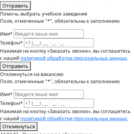
Отправить
Помочь выбрать учебное заведение
Поля, отмеченные "*", обязательны к заполнению
Имя*
Телефон*
Нажимая на кнопку «Заказать звонок», вы соглашетесь
с нашей
политикой обработки персональных данных.
Отправить
Откликнуться на вакансию
Поля, отмеченные "*", обязательны к заполнению
Имя*
Телефон*
Нажимая на кнопку «Заказать звонок», вы соглашетесь
с нашей
политикой обработки персональных данных.
Откликнуться