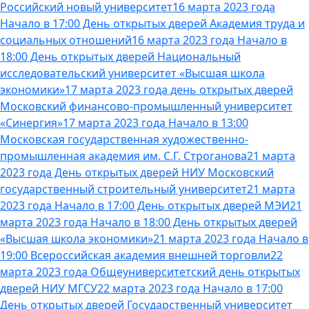
Российский новый университет
16 марта 2023 года
Начало в 17:00 День открытых дверей Академия труда и
социальных отношений
16 марта 2023 года Начало в
18:00 День открытых дверей Национальный
исследовательский университет «Высшая школа
экономики»
17 марта 2023 года день открытых дверей
Московский финансово-промышленный университет
«Синергия»
17 марта 2023 года Начало в 13:00
Московская государственная художественно-
промышленная академия им. С.Г. Строганова
21 марта
2023 года День открытых дверей НИУ Московский
государственный строительный университет
21 марта
2023 года Начало в 17:00 День открытых дверей МЭИ
21
марта 2023 года Начало в 18:00 День открытых дверей
«Высшая школа экономики»
21 марта 2023 года Начало в
19:00 Всероссийская академия внешней торговли
22
марта 2023 года Общеуниверситетский день открытых
дверей НИУ МГСУ
22 марта 2023 года Начало в 17:00
День открытых дверей Государственный университет