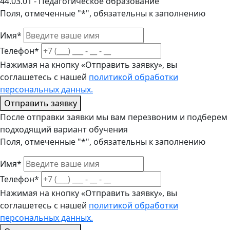
44.03.01 - Педагогическое образование
Поля, отмеченные "*", обязательны к заполнению
Имя*
Телефон*
Нажимая на кнопку «Отправить заявку», вы
соглашетесь с нашей
политикой обработки
персональных данных.
Отправить заявку
После отправки заявки мы вам перезвоним и подберем
подходящий вариант обучения
Поля, отмеченные "*", обязательны к заполнению
Имя*
Телефон*
Нажимая на кнопку «Отправить заявку», вы
соглашетесь с нашей
политикой обработки
персональных данных.