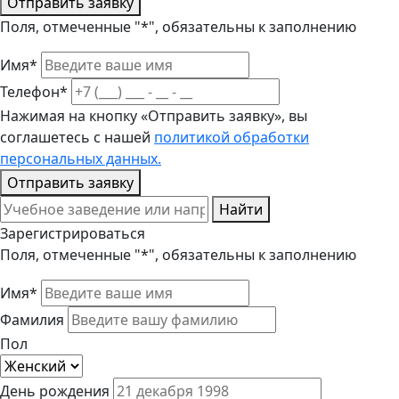
Отправить заявку
Поля, отмеченные "*", обязательны к заполнению
Имя*
Телефон*
Нажимая на кнопку «Отправить заявку», вы
соглашетесь с нашей
политикой обработки
персональных данных.
Отправить заявку
Найти
Зарегистрироваться
Поля, отмеченные "*", обязательны к заполнению
Имя*
Фамилия
Пол
День рождения