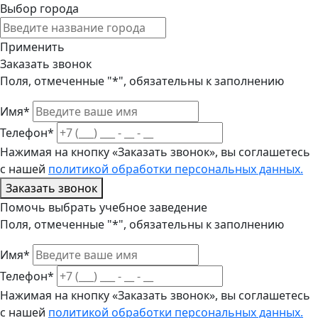
Выбор города
Применить
Заказать звонок
Поля, отмеченные "*", обязательны к заполнению
Имя*
Телефон*
Нажимая на кнопку «Заказать звонок», вы соглашетесь
с нашей
политикой обработки персональных данных.
Заказать звонок
Помочь выбрать учебное заведение
Поля, отмеченные "*", обязательны к заполнению
Имя*
Телефон*
Нажимая на кнопку «Заказать звонок», вы соглашетесь
с нашей
политикой обработки персональных данных.