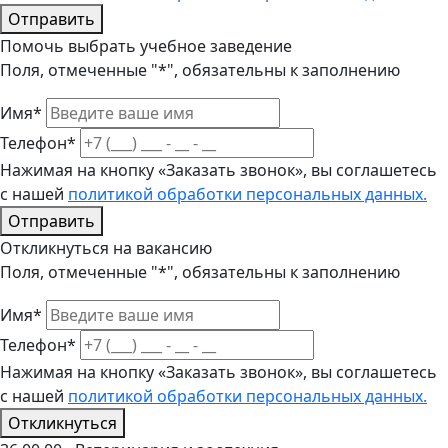
Отправить
Помочь выбрать учебное заведение
Поля, отмеченные "*", обязательны к заполнению
Имя*
Телефон*
Нажимая на кнопку «Заказать звонок», вы соглашетесь
с нашей
политикой обработки персональных данных.
Отправить
Откликнуться на вакансию
Поля, отмеченные "*", обязательны к заполнению
Имя*
Телефон*
Нажимая на кнопку «Заказать звонок», вы соглашетесь
с нашей
политикой обработки персональных данных.
Откликнуться