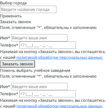
Выбор города
Применить
Заказать звонок
Поля, отмеченные "*", обязательны к заполнению
Имя*
Телефон*
Нажимая на кнопку «Заказать звонок», вы соглашетесь
с нашей
политикой обработки персональных данных.
Заказать звонок
Помочь выбрать учебное заведение
Поля, отмеченные "*", обязательны к заполнению
Имя*
Телефон*
Нажимая на кнопку «Заказать звонок», вы соглашетесь
с нашей
политикой обработки персональных данных.