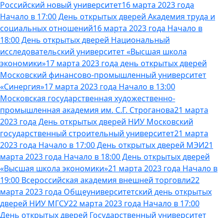
Российский новый университет
16 марта 2023 года
Начало в 17:00 День открытых дверей Академия труда и
социальных отношений
16 марта 2023 года Начало в
18:00 День открытых дверей Национальный
исследовательский университет «Высшая школа
экономики»
17 марта 2023 года день открытых дверей
Московский финансово-промышленный университет
«Синергия»
17 марта 2023 года Начало в 13:00
Московская государственная художественно-
промышленная академия им. С.Г. Строганова
21 марта
2023 года День открытых дверей НИУ Московский
государственный строительный университет
21 марта
2023 года Начало в 17:00 День открытых дверей МЭИ
21
марта 2023 года Начало в 18:00 День открытых дверей
«Высшая школа экономики»
21 марта 2023 года Начало в
19:00 Всероссийская академия внешней торговли
22
марта 2023 года Общеуниверситетский день открытых
дверей НИУ МГСУ
22 марта 2023 года Начало в 17:00
День открытых дверей Государственный университет