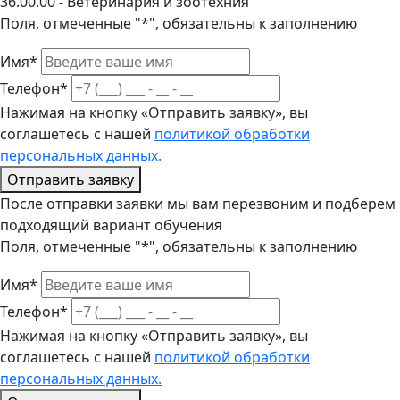
36.00.00 - Ветеринария и зоотехния
Поля, отмеченные "*", обязательны к заполнению
Имя*
Телефон*
Нажимая на кнопку «Отправить заявку», вы
соглашетесь с нашей
политикой обработки
персональных данных.
Отправить заявку
После отправки заявки мы вам перезвоним и подберем
подходящий вариант обучения
Поля, отмеченные "*", обязательны к заполнению
Имя*
Телефон*
Нажимая на кнопку «Отправить заявку», вы
соглашетесь с нашей
политикой обработки
персональных данных.