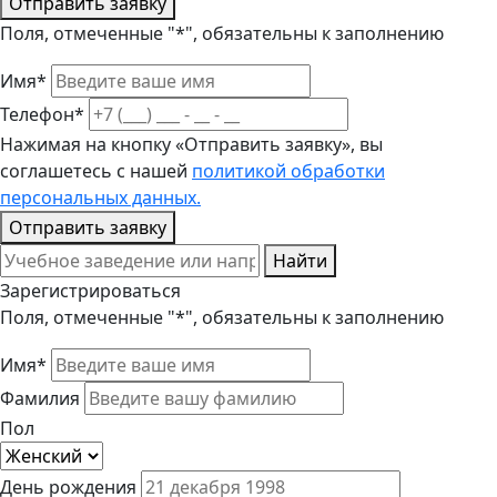
Отправить заявку
Поля, отмеченные "*", обязательны к заполнению
Имя*
Телефон*
Нажимая на кнопку «Отправить заявку», вы
соглашетесь с нашей
политикой обработки
персональных данных.
Отправить заявку
Найти
Зарегистрироваться
Поля, отмеченные "*", обязательны к заполнению
Имя*
Фамилия
Пол
День рождения