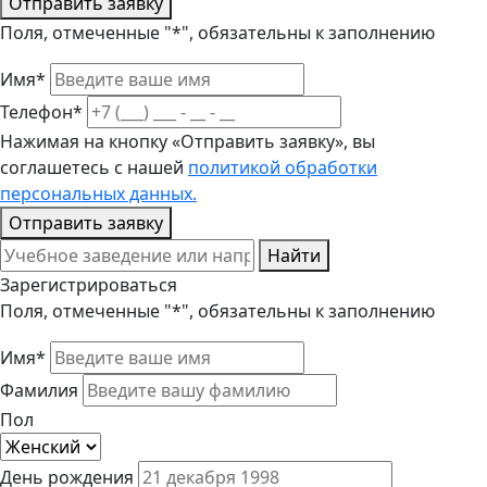
Отправить заявку
Поля, отмеченные "*", обязательны к заполнению
Имя*
Телефон*
Нажимая на кнопку «Отправить заявку», вы
соглашетесь с нашей
политикой обработки
персональных данных.
Отправить заявку
Найти
Зарегистрироваться
Поля, отмеченные "*", обязательны к заполнению
Имя*
Фамилия
Пол
День рождения