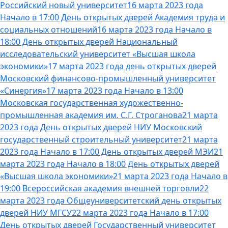
Российский новый университет
16 марта 2023 года
Начало в 17:00 День открытых дверей Академия труда и
социальных отношений
16 марта 2023 года Начало в
18:00 День открытых дверей Национальный
исследовательский университет «Высшая школа
экономики»
17 марта 2023 года день открытых дверей
Московский финансово-промышленный университет
«Синергия»
17 марта 2023 года Начало в 13:00
Московская государственная художественно-
промышленная академия им. С.Г. Строганова
21 марта
2023 года День открытых дверей НИУ Московский
государственный строительный университет
21 марта
2023 года Начало в 17:00 День открытых дверей МЭИ
21
марта 2023 года Начало в 18:00 День открытых дверей
«Высшая школа экономики»
21 марта 2023 года Начало в
19:00 Всероссийская академия внешней торговли
22
марта 2023 года Общеуниверситетский день открытых
дверей НИУ МГСУ
22 марта 2023 года Начало в 17:00
День открытых дверей Государственный университет