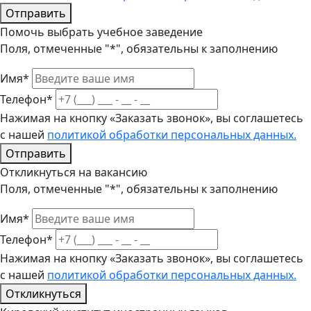
Отправить
Помочь выбрать учебное заведение
Поля, отмеченные "*", обязательны к заполнению
Имя*
Телефон*
Нажимая на кнопку «Заказать звонок», вы соглашетесь
с нашей
политикой обработки персональных данных.
Отправить
Откликнуться на вакансию
Поля, отмеченные "*", обязательны к заполнению
Имя*
Телефон*
Нажимая на кнопку «Заказать звонок», вы соглашетесь
с нашей
политикой обработки персональных данных.
Откликнуться