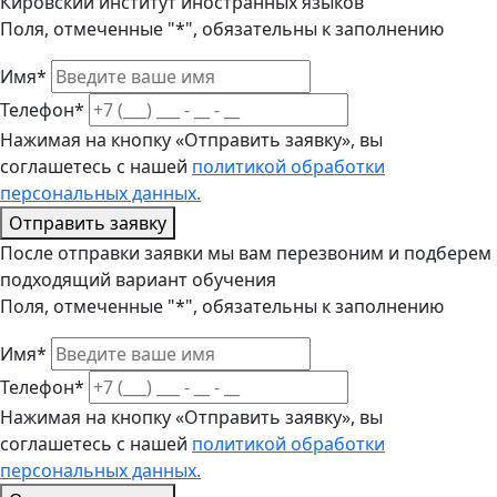
Кировский институт иностранных языков
Поля, отмеченные "*", обязательны к заполнению
Имя*
Телефон*
Нажимая на кнопку «Отправить заявку», вы
соглашетесь с нашей
политикой обработки
персональных данных.
Отправить заявку
После отправки заявки мы вам перезвоним и подберем
подходящий вариант обучения
Поля, отмеченные "*", обязательны к заполнению
Имя*
Телефон*
Нажимая на кнопку «Отправить заявку», вы
соглашетесь с нашей
политикой обработки
персональных данных.