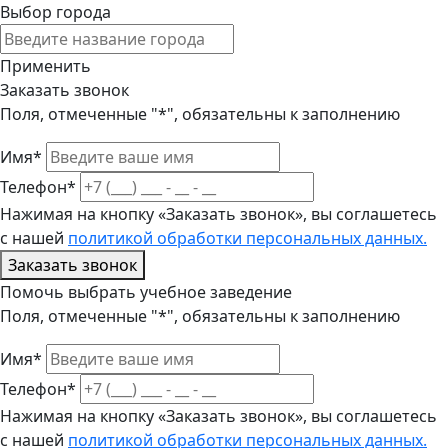
Выбор города
Применить
Заказать звонок
Поля, отмеченные "*", обязательны к заполнению
Имя*
Телефон*
Нажимая на кнопку «Заказать звонок», вы соглашетесь
с нашей
политикой обработки персональных данных.
Заказать звонок
Помочь выбрать учебное заведение
Поля, отмеченные "*", обязательны к заполнению
Имя*
Телефон*
Нажимая на кнопку «Заказать звонок», вы соглашетесь
с нашей
политикой обработки персональных данных.