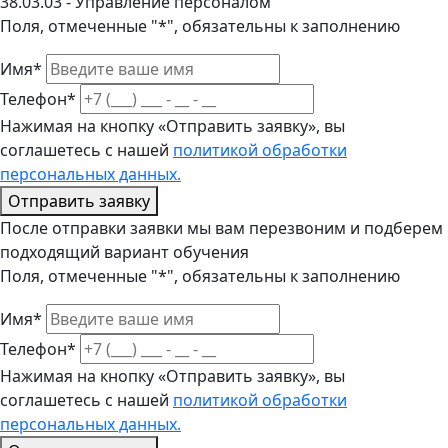
38.03.03 - Управление персоналом
Поля, отмеченные "*", обязательны к заполнению
Имя*
Телефон*
Нажимая на кнопку «Отправить заявку», вы
соглашетесь с нашей
политикой обработки
персональных данных.
Отправить заявку
После отправки заявки мы вам перезвоним и подберем
подходящий вариант обучения
Поля, отмеченные "*", обязательны к заполнению
Имя*
Телефон*
Нажимая на кнопку «Отправить заявку», вы
соглашетесь с нашей
политикой обработки
персональных данных.