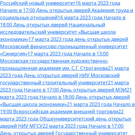
Российский новый университет
16 марта 2023 года
Начало в 17:00 День открытых дверей Академия труда и
социальных отношений
16 марта 2023 года Начало в
18:00 День открытых дверей Национальный
исследовательский университет «Высшая школа
экономики»
17 марта 2023 года день открытых дверей
Московский финансово-промышленный университет
«Синергия»
17 марта 2023 года Начало в 13:00
Московская государственная художественно-
промышленная академия им. С.Г. Строганова
21 марта
2023 года День открытых дверей НИУ Московский
государственный строительный университет
21 марта
2023 года Начало в 17:00 День открытых дверей МЭИ
21
марта 2023 года Начало в 18:00 День открытых дверей
«Высшая школа экономики»
21 марта 2023 года Начало в
19:00 Всероссийская академия внешней торговли
22
марта 2023 года Общеуниверситетский день открытых
дверей НИУ МГСУ
22 марта 2023 года Начало в 17:00
День открытых дверей Государственный университет