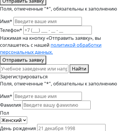
Отправить заявку
Поля, отмеченные "*", обязательны к заполнению
Имя*
Телефон*
Нажимая на кнопку «Отправить заявку», вы
соглашетесь с нашей
политикой обработки
персональных данных.
Отправить заявку
Найти
Зарегистрироваться
Поля, отмеченные "*", обязательны к заполнению
Имя*
Фамилия
Пол
День рождения