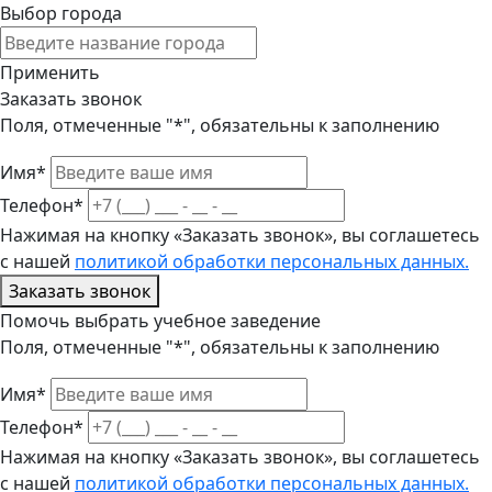
Выбор города
Применить
Заказать звонок
Поля, отмеченные "*", обязательны к заполнению
Имя*
Телефон*
Нажимая на кнопку «Заказать звонок», вы соглашетесь
с нашей
политикой обработки персональных данных.
Заказать звонок
Помочь выбрать учебное заведение
Поля, отмеченные "*", обязательны к заполнению
Имя*
Телефон*
Нажимая на кнопку «Заказать звонок», вы соглашетесь
с нашей
политикой обработки персональных данных.