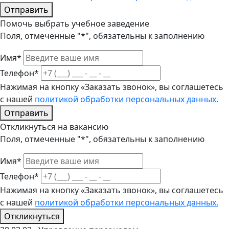
Отправить
Помочь выбрать учебное заведение
Поля, отмеченные "*", обязательны к заполнению
Имя*
Телефон*
Нажимая на кнопку «Заказать звонок», вы соглашетесь
с нашей
политикой обработки персональных данных.
Отправить
Откликнуться на вакансию
Поля, отмеченные "*", обязательны к заполнению
Имя*
Телефон*
Нажимая на кнопку «Заказать звонок», вы соглашетесь
с нашей
политикой обработки персональных данных.
Откликнуться