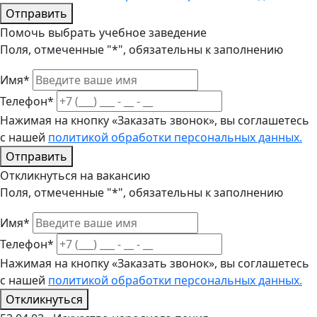
Отправить
Помочь выбрать учебное заведение
Поля, отмеченные "*", обязательны к заполнению
Имя*
Телефон*
Нажимая на кнопку «Заказать звонок», вы соглашетесь
с нашей
политикой обработки персональных данных.
Отправить
Откликнуться на вакансию
Поля, отмеченные "*", обязательны к заполнению
Имя*
Телефон*
Нажимая на кнопку «Заказать звонок», вы соглашетесь
с нашей
политикой обработки персональных данных.
Откликнуться