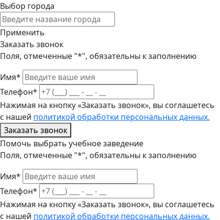
Выбор города
Применить
Заказать звонок
Поля, отмеченные "*", обязательны к заполнению
Имя*
Телефон*
Нажимая на кнопку «Заказать звонок», вы соглашетесь
с нашей
политикой обработки персональных данных.
Заказать звонок
Помочь выбрать учебное заведение
Поля, отмеченные "*", обязательны к заполнению
Имя*
Телефон*
Нажимая на кнопку «Заказать звонок», вы соглашетесь
с нашей
политикой обработки персональных данных.