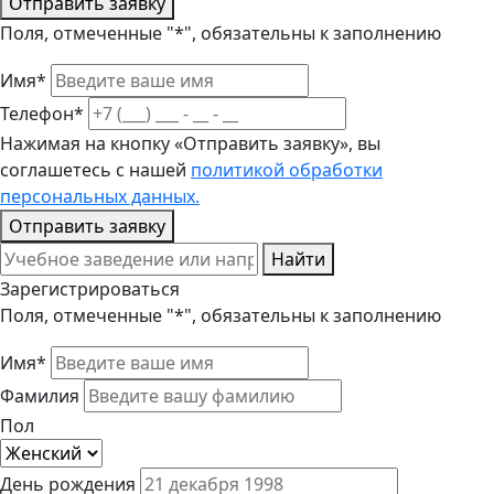
Отправить заявку
Поля, отмеченные "*", обязательны к заполнению
Имя*
Телефон*
Нажимая на кнопку «Отправить заявку», вы
соглашетесь с нашей
политикой обработки
персональных данных.
Отправить заявку
Найти
Зарегистрироваться
Поля, отмеченные "*", обязательны к заполнению
Имя*
Фамилия
Пол
День рождения