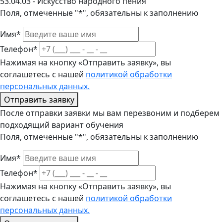
53.04.03 - Искусство народного пения
Поля, отмеченные "*", обязательны к заполнению
Имя*
Телефон*
Нажимая на кнопку «Отправить заявку», вы
соглашетесь с нашей
политикой обработки
персональных данных.
Отправить заявку
После отправки заявки мы вам перезвоним и подберем
подходящий вариант обучения
Поля, отмеченные "*", обязательны к заполнению
Имя*
Телефон*
Нажимая на кнопку «Отправить заявку», вы
соглашетесь с нашей
политикой обработки
персональных данных.