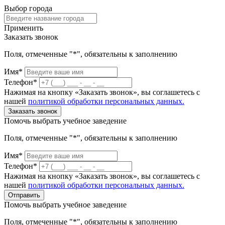
Выбор города
Применить
Заказать звонок
Поля, отмеченные "*", обязательны к заполнению
Имя*
Телефон*
Нажимая на кнопку «Заказать звонок», вы соглашетесь с
нашей
политикой обработки персональных данных.
Заказать звонок
Помочь выбрать учебное заведение
Поля, отмеченные "*", обязательны к заполнению
Имя*
Телефон*
Нажимая на кнопку «Заказать звонок», вы соглашетесь с
нашей
политикой обработки персональных данных.
Отправить
Помочь выбрать учебное заведение
Поля, отмеченные "*", обязательны к заполнению