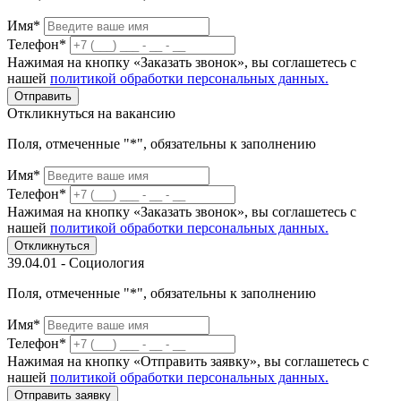
Имя*
Телефон*
Нажимая на кнопку «Заказать звонок», вы соглашетесь с
нашей
политикой обработки персональных данных.
Отправить
Откликнуться на вакансию
Поля, отмеченные "*", обязательны к заполнению
Имя*
Телефон*
Нажимая на кнопку «Заказать звонок», вы соглашетесь с
нашей
политикой обработки персональных данных.
Откликнуться
39.04.01 - Социология
Поля, отмеченные "*", обязательны к заполнению
Имя*
Телефон*
Нажимая на кнопку «Отправить заявку», вы соглашетесь с
нашей
политикой обработки персональных данных.
Отправить заявку