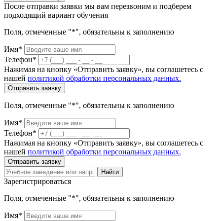
После отправки заявки мы вам перезвоним и подберем
подходящий вариант обучения
Поля, отмеченные "*", обязательны к заполнению
Имя*
Телефон*
Нажимая на кнопку «Отправить заявку», вы соглашетесь с
нашей
политикой обработки персональных данных.
Отправить заявку
Поля, отмеченные "*", обязательны к заполнению
Имя*
Телефон*
Нажимая на кнопку «Отправить заявку», вы соглашетесь с
нашей
политикой обработки персональных данных.
Отправить заявку
Найти
Зарегистрироваться
Поля, отмеченные "*", обязательны к заполнению
Имя*