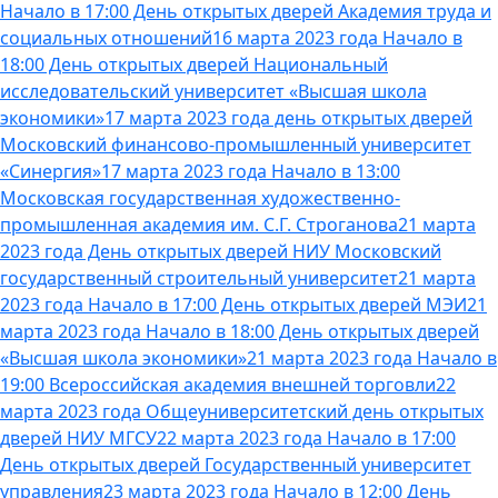
Начало в 17:00 День открытых дверей Академия труда и
социальных отношений
16 марта 2023 года Начало в
18:00 День открытых дверей Национальный
исследовательский университет «Высшая школа
экономики»
17 марта 2023 года день открытых дверей
Московский финансово-промышленный университет
«Синергия»
17 марта 2023 года Начало в 13:00
Московская государственная художественно-
промышленная академия им. С.Г. Строганова
21 марта
2023 года День открытых дверей НИУ Московский
государственный строительный университет
21 марта
2023 года Начало в 17:00 День открытых дверей МЭИ
21
марта 2023 года Начало в 18:00 День открытых дверей
«Высшая школа экономики»
21 марта 2023 года Начало в
19:00 Всероссийская академия внешней торговли
22
марта 2023 года Общеуниверситетский день открытых
дверей НИУ МГСУ
22 марта 2023 года Начало в 17:00
День открытых дверей Государственный университет
управления
23 марта 2023 года Начало в 12:00 День