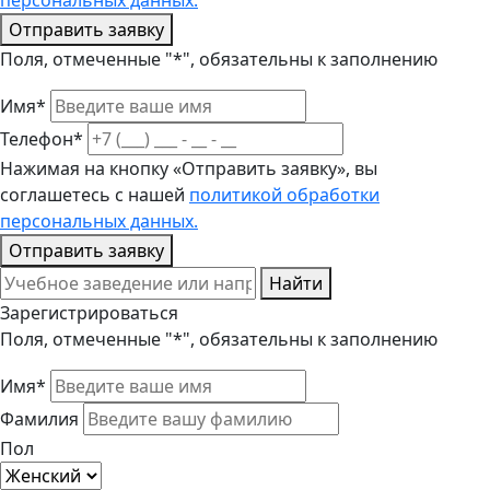
персональных данных.
Отправить заявку
Поля, отмеченные "*", обязательны к заполнению
Имя*
Телефон*
Нажимая на кнопку «Отправить заявку», вы
соглашетесь с нашей
политикой обработки
персональных данных.
Отправить заявку
Найти
Зарегистрироваться
Поля, отмеченные "*", обязательны к заполнению
Имя*
Фамилия
Пол