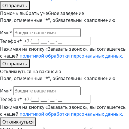
Отправить
Помочь выбрать учебное заведение
Поля, отмеченные "*", обязательны к заполнению
Имя*
Телефон*
Нажимая на кнопку «Заказать звонок», вы соглашетесь
с нашей
политикой обработки персональных данных.
Отправить
Откликнуться на вакансию
Поля, отмеченные "*", обязательны к заполнению
Имя*
Телефон*
Нажимая на кнопку «Заказать звонок», вы соглашетесь
с нашей
политикой обработки персональных данных.
Откликнуться