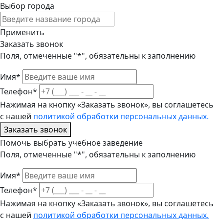
Выбор города
Применить
Заказать звонок
Поля, отмеченные "*", обязательны к заполнению
Имя*
Телефон*
Нажимая на кнопку «Заказать звонок», вы соглашетесь
с нашей
политикой обработки персональных данных.
Заказать звонок
Помочь выбрать учебное заведение
Поля, отмеченные "*", обязательны к заполнению
Имя*
Телефон*
Нажимая на кнопку «Заказать звонок», вы соглашетесь
с нашей
политикой обработки персональных данных.