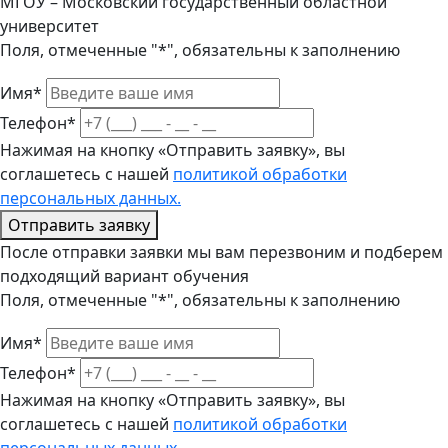
МГОУ – Московский государственный областной
университет
Поля, отмеченные "*", обязательны к заполнению
Имя*
Телефон*
Нажимая на кнопку «Отправить заявку», вы
соглашетесь с нашей
политикой обработки
персональных данных.
Отправить заявку
После отправки заявки мы вам перезвоним и подберем
подходящий вариант обучения
Поля, отмеченные "*", обязательны к заполнению
Имя*
Телефон*
Нажимая на кнопку «Отправить заявку», вы
соглашетесь с нашей
политикой обработки