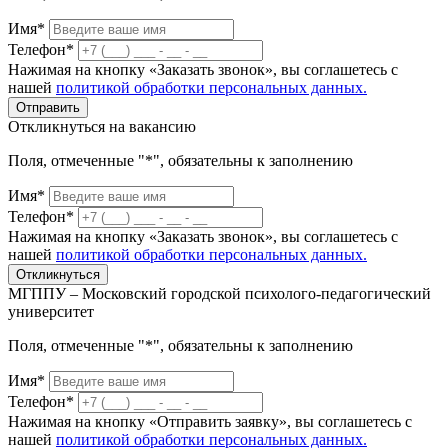
Имя*
Телефон*
Нажимая на кнопку «Заказать звонок», вы соглашетесь с
нашей
политикой обработки персональных данных.
Отправить
Откликнуться на вакансию
Поля, отмеченные "*", обязательны к заполнению
Имя*
Телефон*
Нажимая на кнопку «Заказать звонок», вы соглашетесь с
нашей
политикой обработки персональных данных.
Откликнуться
МГППУ – Московский городской психолого-педагогический
университет
Поля, отмеченные "*", обязательны к заполнению
Имя*
Телефон*
Нажимая на кнопку «Отправить заявку», вы соглашетесь с
нашей
политикой обработки персональных данных.