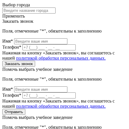
Выбор города
Применить
Заказать звонок
Поля, отмеченные "*", обязательны к заполнению
Имя*
Телефон*
Нажимая на кнопку «Заказать звонок», вы соглашетесь с
нашей
политикой обработки персональных данных.
Заказать звонок
Помочь выбрать учебное заведение
Поля, отмеченные "*", обязательны к заполнению
Имя*
Телефон*
Нажимая на кнопку «Заказать звонок», вы соглашетесь с
нашей
политикой обработки персональных данных.
Отправить
Помочь выбрать учебное заведение
Поля, отмеченные "*", обязательны к заполнению