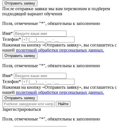
Отправить заявку
После отправки заявки мы вам перезвоним и подберем
подходящий вариант обучения
Поля, отмеченные "*", обязательны к заполнению
Имя*
Телефон*
Нажимая на кнопку «Отправить заявку», вы соглашетесь с
нашей
политикой обработки персональных данных.
Отправить заявку
Поля, отмеченные "*", обязательны к заполнению
Имя*
Телефон*
Нажимая на кнопку «Отправить заявку», вы соглашетесь с
нашей
политикой обработки персональных данных.
Отправить заявку
Найти
Зарегистрироваться
Поля, отмеченные "*", обязательны к заполнению