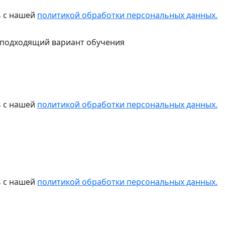
ь с нашей
политикой обработки персональных данных.
 подходящий вариант обучения
ь с нашей
политикой обработки персональных данных.
ь с нашей
политикой обработки персональных данных.