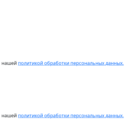
 с нашей
политикой обработки персональных данных.
 с нашей
политикой обработки персональных данных.