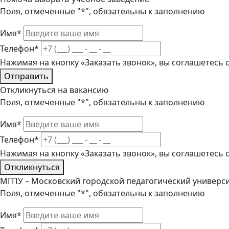
Поля, отмеченные "*", обязательны к заполнению
Имя*
Телефон*
Нажимая на кнопку «Заказать звонок», вы соглашетесь
Отправить
Откликнуться на вакансию
Поля, отмеченные "*", обязательны к заполнению
Имя*
Телефон*
Нажимая на кнопку «Заказать звонок», вы соглашетесь
Откликнуться
МГПУ – Московский городской педагогический универс
Поля, отмеченные "*", обязательны к заполнению
Имя*