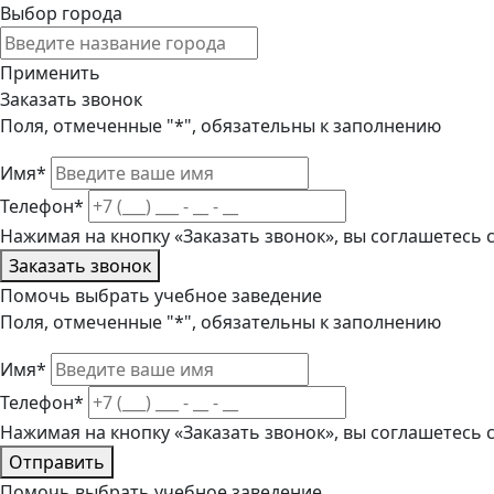
Выбор города
Применить
Заказать звонок
Поля, отмеченные "*", обязательны к заполнению
Имя*
Телефон*
Нажимая на кнопку «Заказать звонок», вы соглашетесь
Заказать звонок
Помочь выбрать учебное заведение
Поля, отмеченные "*", обязательны к заполнению
Имя*
Телефон*
Нажимая на кнопку «Заказать звонок», вы соглашетесь
Отправить
Помочь выбрать учебное заведение