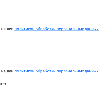
 с нашей
политикой обработки персональных данных.
 с нашей
политикой обработки персональных данных.
итет