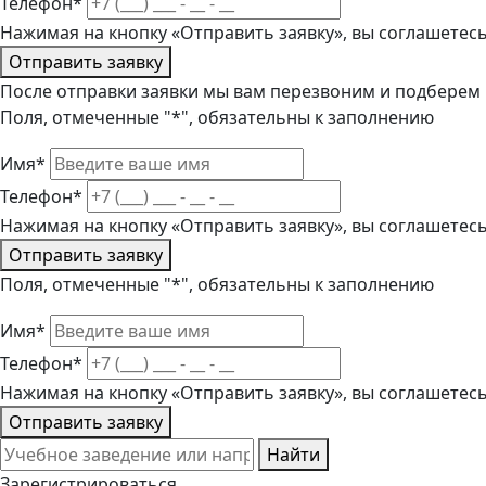
Телефон*
Нажимая на кнопку «Отправить заявку», вы соглашетес
Отправить заявку
После отправки заявки мы вам перезвоним и подберем
Поля, отмеченные "*", обязательны к заполнению
Имя*
Телефон*
Нажимая на кнопку «Отправить заявку», вы соглашетес
Отправить заявку
Поля, отмеченные "*", обязательны к заполнению
Имя*
Телефон*
Нажимая на кнопку «Отправить заявку», вы соглашетес
Отправить заявку
Найти
Зарегистрироваться