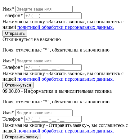
Имя*
Телефон*
Нажимая на кнопку «Заказать звонок», вы соглашетесь с
нашей
политикой обработки персональных данных.
Отправить
Откликнуться на вакансию
Поля, отмеченные "*", обязательны к заполнению
Имя*
Телефон*
Нажимая на кнопку «Заказать звонок», вы соглашетесь с
нашей
политикой обработки персональных данных.
Откликнуться
09.00.00 - Информатика и вычислительная техника
Поля, отмеченные "*", обязательны к заполнению
Имя*
Телефон*
Нажимая на кнопку «Отправить заявку», вы соглашетесь с
нашей
политикой обработки персональных данных.
Отправить заявку