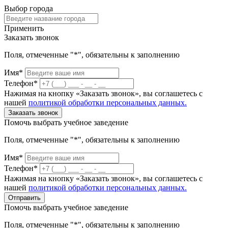
Выбор города
Применить
Заказать звонок
Поля, отмеченные "*", обязательны к заполнению
Имя*
Телефон*
Нажимая на кнопку «Заказать звонок», вы соглашетесь с
нашей
политикой обработки персональных данных.
Заказать звонок
Помочь выбрать учебное заведение
Поля, отмеченные "*", обязательны к заполнению
Имя*
Телефон*
Нажимая на кнопку «Заказать звонок», вы соглашетесь с
нашей
политикой обработки персональных данных.
Отправить
Помочь выбрать учебное заведение
Поля, отмеченные "*", обязательны к заполнению