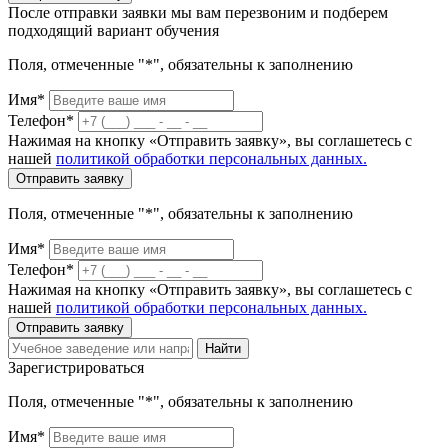
После отправки заявки мы вам перезвоним и подберем
подходящий вариант обучения
Поля, отмеченные "*", обязательны к заполнению
Имя*
Телефон*
Нажимая на кнопку «Отправить заявку», вы соглашетесь с
нашей
политикой обработки персональных данных.
Отправить заявку
Поля, отмеченные "*", обязательны к заполнению
Имя*
Телефон*
Нажимая на кнопку «Отправить заявку», вы соглашетесь с
нашей
политикой обработки персональных данных.
Отправить заявку
Найти
Зарегистрироваться
Поля, отмеченные "*", обязательны к заполнению
Имя*