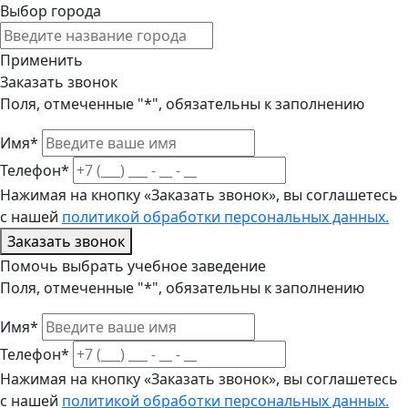
Выбор города
Применить
Заказать звонок
Поля, отмеченные "*", обязательны к заполнению
Имя*
Телефон*
Нажимая на кнопку «Заказать звонок», вы соглашетесь
с нашей
политикой обработки персональных данных.
Заказать звонок
Помочь выбрать учебное заведение
Поля, отмеченные "*", обязательны к заполнению
Имя*
Телефон*
Нажимая на кнопку «Заказать звонок», вы соглашетесь
с нашей
политикой обработки персональных данных.