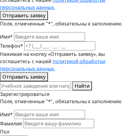
соглашетесь с нашей
политикой обработки
персональных данных.
Отправить заявку
Поля, отмеченные "*", обязательны к заполнению
Имя*
Телефон*
Нажимая на кнопку «Отправить заявку», вы
соглашетесь с нашей
политикой обработки
персональных данных.
Отправить заявку
Найти
Зарегистрироваться
Поля, отмеченные "*", обязательны к заполнению
Имя*
Фамилия
Пол