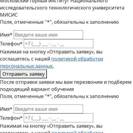
Московский горный институт Национального
исследовательского технологического университета
МИСИС
Поля, отмеченные "*", обязательны к заполнению
Имя*
Телефон*
Нажимая на кнопку «Отправить заявку», вы
соглашетесь с нашей
политикой обработки
персональных данных.
Отправить заявку
После отправки заявки мы вам перезвоним и подберем
подходящий вариант обучения
Поля, отмеченные "*", обязательны к заполнению
Имя*
Телефон*
Нажимая на кнопку «Отправить заявку», вы