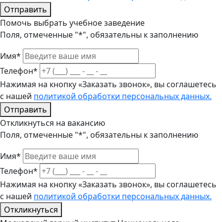
Отправить
Помочь выбрать учебное заведение
Поля, отмеченные "*", обязательны к заполнению
Имя*
Телефон*
Нажимая на кнопку «Заказать звонок», вы соглашетесь
с нашей
политикой обработки персональных данных.
Отправить
Откликнуться на вакансию
Поля, отмеченные "*", обязательны к заполнению
Имя*
Телефон*
Нажимая на кнопку «Заказать звонок», вы соглашетесь
с нашей
политикой обработки персональных данных.
Откликнуться