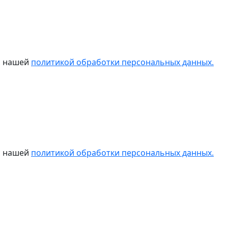
 с нашей
политикой обработки персональных данных.
 с нашей
политикой обработки персональных данных.