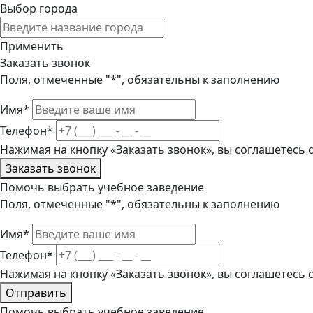
Выбор города
Применить
Заказать звонок
Поля, отмеченные "*", обязательны к заполнению
Имя*
Телефон*
Нажимая на кнопку «Заказать звонок», вы соглашетесь
Заказать звонок
Помочь выбрать учебное заведение
Поля, отмеченные "*", обязательны к заполнению
Имя*
Телефон*
Нажимая на кнопку «Заказать звонок», вы соглашетесь
Отправить
Помочь выбрать учебное заведение