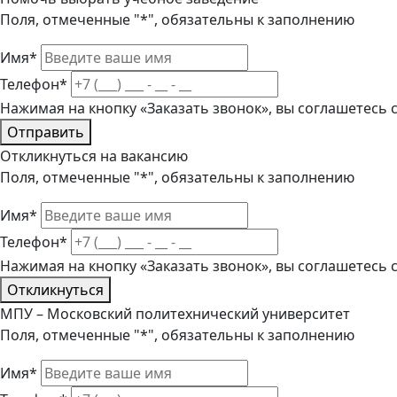
Поля, отмеченные "*", обязательны к заполнению
Имя*
Телефон*
Нажимая на кнопку «Заказать звонок», вы соглашетесь
Отправить
Откликнуться на вакансию
Поля, отмеченные "*", обязательны к заполнению
Имя*
Телефон*
Нажимая на кнопку «Заказать звонок», вы соглашетесь
Откликнуться
МПУ – Московский политехнический университет
Поля, отмеченные "*", обязательны к заполнению
Имя*