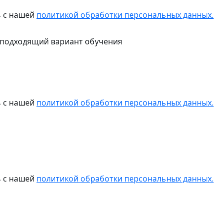
ь с нашей
политикой обработки персональных данных.
 подходящий вариант обучения
ь с нашей
политикой обработки персональных данных.
ь с нашей
политикой обработки персональных данных.