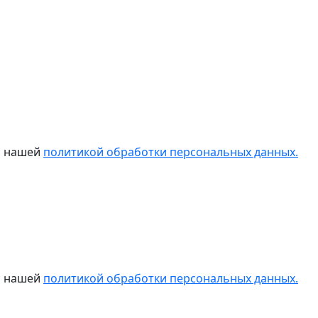
 с нашей
политикой обработки персональных данных.
 с нашей
политикой обработки персональных данных.