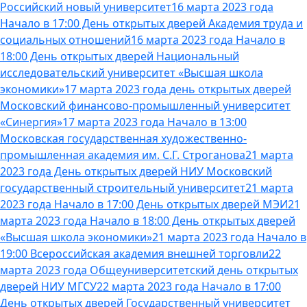
Российский новый университет
16 марта 2023 года
Начало в 17:00 День открытых дверей Академия труда и
социальных отношений
16 марта 2023 года Начало в
18:00 День открытых дверей Национальный
исследовательский университет «Высшая школа
экономики»
17 марта 2023 года день открытых дверей
Московский финансово-промышленный университет
«Синергия»
17 марта 2023 года Начало в 13:00
Московская государственная художественно-
промышленная академия им. С.Г. Строганова
21 марта
2023 года День открытых дверей НИУ Московский
государственный строительный университет
21 марта
2023 года Начало в 17:00 День открытых дверей МЭИ
21
марта 2023 года Начало в 18:00 День открытых дверей
«Высшая школа экономики»
21 марта 2023 года Начало в
19:00 Всероссийская академия внешней торговли
22
марта 2023 года Общеуниверситетский день открытых
дверей НИУ МГСУ
22 марта 2023 года Начало в 17:00
День открытых дверей Государственный университет