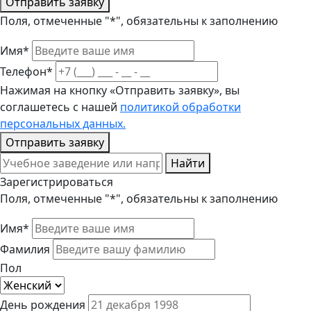
Отправить заявку
Поля, отмеченные "*", обязательны к заполнению
Имя*
Телефон*
Нажимая на кнопку «Отправить заявку», вы
соглашетесь с нашей
политикой обработки
персональных данных.
Отправить заявку
Найти
Зарегистрироваться
Поля, отмеченные "*", обязательны к заполнению
Имя*
Фамилия
Пол
День рождения