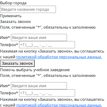
Выбор города
Применить
Заказать звонок
Поля, отмеченные "*", обязательны к заполнению
Имя*
Телефон*
Нажимая на кнопку «Заказать звонок», вы соглашетесь
с нашей
политикой обработки персональных данных.
Заказать звонок
Помочь выбрать учебное заведение
Поля, отмеченные "*", обязательны к заполнению
Имя*
Телефон*
Нажимая на кнопку «Заказать звонок», вы соглашетесь
с нашей
политикой обработки персональных данных.