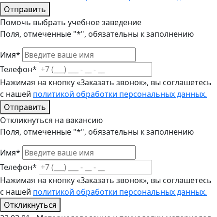
Отправить
Помочь выбрать учебное заведение
Поля, отмеченные "*", обязательны к заполнению
Имя*
Телефон*
Нажимая на кнопку «Заказать звонок», вы соглашетесь
с нашей
политикой обработки персональных данных.
Отправить
Откликнуться на вакансию
Поля, отмеченные "*", обязательны к заполнению
Имя*
Телефон*
Нажимая на кнопку «Заказать звонок», вы соглашетесь
с нашей
политикой обработки персональных данных.
Откликнуться