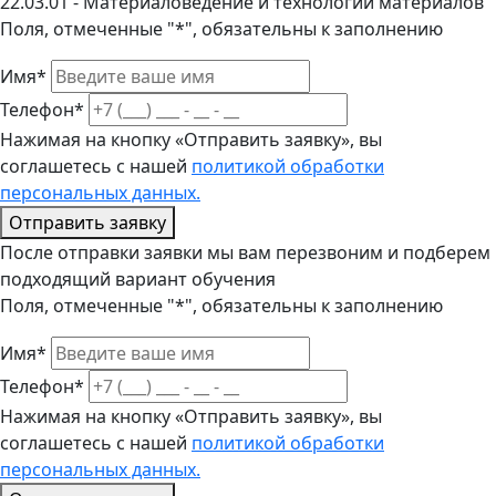
22.03.01 - Материаловедение и технологии материалов
Поля, отмеченные "*", обязательны к заполнению
Имя*
Телефон*
Нажимая на кнопку «Отправить заявку», вы
соглашетесь с нашей
политикой обработки
персональных данных.
Отправить заявку
После отправки заявки мы вам перезвоним и подберем
подходящий вариант обучения
Поля, отмеченные "*", обязательны к заполнению
Имя*
Телефон*
Нажимая на кнопку «Отправить заявку», вы
соглашетесь с нашей
политикой обработки
персональных данных.