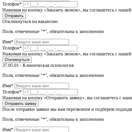
Телефон*
Нажимая на кнопку «Заказать звонок», вы соглашетесь с наше
Отправить
Откликнуться на вакансию
Поля, отмеченные "*", обязательны к заполнению
Имя*
Телефон*
Нажимая на кнопку «Заказать звонок», вы соглашетесь с наше
Откликнуться
37.05.01 - Клиническая психология
Поля, отмеченные "*", обязательны к заполнению
Имя*
Телефон*
Нажимая на кнопку «Отправить заявку», вы соглашетесь с на
Отправить заявку
После отправки заявки мы вам перезвоним и подберем подход
Поля, отмеченные "*", обязательны к заполнению
Имя*