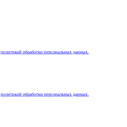
й
политикой обработки персональных данных.
й
политикой обработки персональных данных.