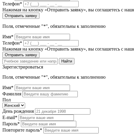
Телефон*
Нажимая на кнопку «Отправить заявку», вы соглашетесь с на
Отправить заявку
Поля, отмеченные "*", обязательны к заполнению
Имя*
Телефон*
Нажимая на кнопку «Отправить заявку», вы соглашетесь с на
Отправить заявку
Найти
Зарегистрироваться
Поля, отмеченные "*", обязательны к заполнению
Имя*
Фамилия
Пол
День рождения
E-mail*
Пароль*
Повторите пароль*