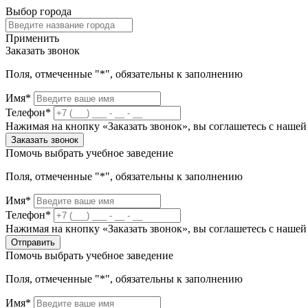
Выбор города
Применить
Заказать звонок
Поля, отмеченные "*", обязательны к заполнению
Имя*
Телефон*
Нажимая на кнопку «Заказать звонок», вы соглашетесь с наше
Заказать звонок
Помочь выбрать учебное заведение
Поля, отмеченные "*", обязательны к заполнению
Имя*
Телефон*
Нажимая на кнопку «Заказать звонок», вы соглашетесь с наше
Отправить
Помочь выбрать учебное заведение
Поля, отмеченные "*", обязательны к заполнению
Имя*