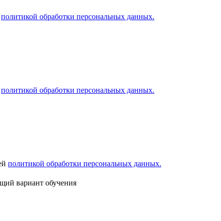
й
политикой обработки персональных данных.
й
политикой обработки персональных данных.
шей
политикой обработки персональных данных.
ящий вариант обучения