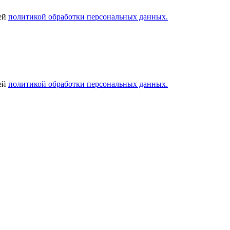
шей
политикой обработки персональных данных.
шей
политикой обработки персональных данных.