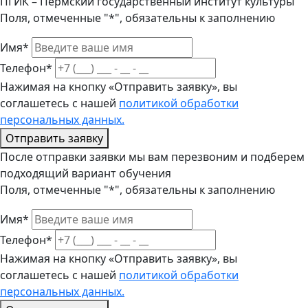
ПГИК – Пермский государственный институт культуры
Поля, отмеченные "*", обязательны к заполнению
Имя*
Телефон*
Нажимая на кнопку «Отправить заявку», вы
соглашетесь с нашей
политикой обработки
персональных данных.
Отправить заявку
После отправки заявки мы вам перезвоним и подберем
подходящий вариант обучения
Поля, отмеченные "*", обязательны к заполнению
Имя*
Телефон*
Нажимая на кнопку «Отправить заявку», вы
соглашетесь с нашей
политикой обработки
персональных данных.