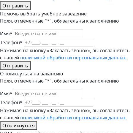
Отправить
Помочь выбрать учебное заведение
Поля, отмеченные "*", обязательны к заполнению
Имя*
Телефон*
Нажимая на кнопку «Заказать звонок», вы соглашетесь
с нашей
политикой обработки персональных данных.
Отправить
Откликнуться на вакансию
Поля, отмеченные "*", обязательны к заполнению
Имя*
Телефон*
Нажимая на кнопку «Заказать звонок», вы соглашетесь
с нашей
политикой обработки персональных данных.
Откликнуться