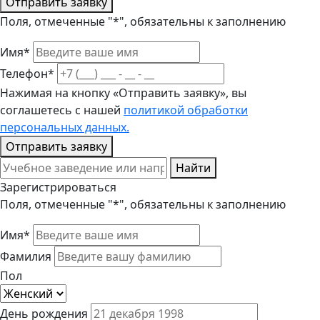
Отправить заявку
Поля, отмеченные "*", обязательны к заполнению
Имя*
Телефон*
Нажимая на кнопку «Отправить заявку», вы
соглашетесь с нашей
политикой обработки
персональных данных.
Отправить заявку
Найти
Зарегистрироваться
Поля, отмеченные "*", обязательны к заполнению
Имя*
Фамилия
Пол
День рождения