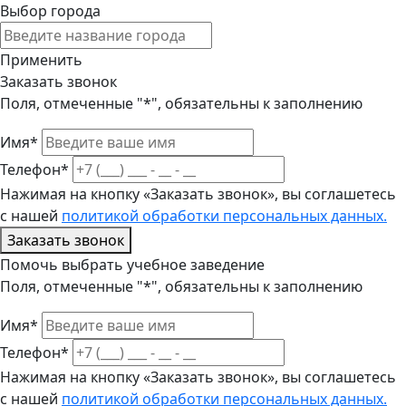
Выбор города
Применить
Заказать звонок
Поля, отмеченные "*", обязательны к заполнению
Имя*
Телефон*
Нажимая на кнопку «Заказать звонок», вы соглашетесь
с нашей
политикой обработки персональных данных.
Заказать звонок
Помочь выбрать учебное заведение
Поля, отмеченные "*", обязательны к заполнению
Имя*
Телефон*
Нажимая на кнопку «Заказать звонок», вы соглашетесь
с нашей
политикой обработки персональных данных.