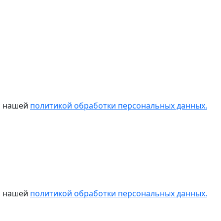
 с нашей
политикой обработки персональных данных.
 с нашей
политикой обработки персональных данных.