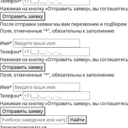
Телефон*
Нажимая на кнопку «Отправить заявку», вы соглашетес
Отправить заявку
После отправки заявки мы вам перезвоним и подберем
Поля, отмеченные "*", обязательны к заполнению
Имя*
Телефон*
Нажимая на кнопку «Отправить заявку», вы соглашетес
Отправить заявку
Поля, отмеченные "*", обязательны к заполнению
Имя*
Телефон*
Нажимая на кнопку «Отправить заявку», вы соглашетес
Отправить заявку
Найти
Зарегистрироваться