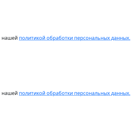
 с нашей
политикой обработки персональных данных.
 с нашей
политикой обработки персональных данных.