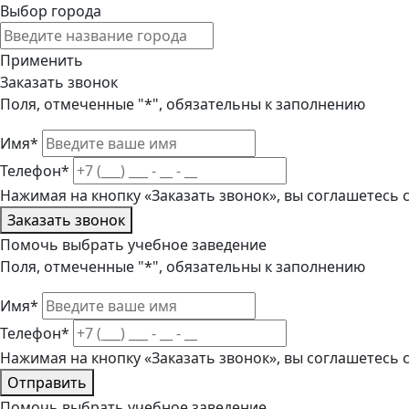
Выбор города
Применить
Заказать звонок
Поля, отмеченные "*", обязательны к заполнению
Имя*
Телефон*
Нажимая на кнопку «Заказать звонок», вы соглашетесь
Заказать звонок
Помочь выбрать учебное заведение
Поля, отмеченные "*", обязательны к заполнению
Имя*
Телефон*
Нажимая на кнопку «Заказать звонок», вы соглашетесь
Отправить
Помочь выбрать учебное заведение