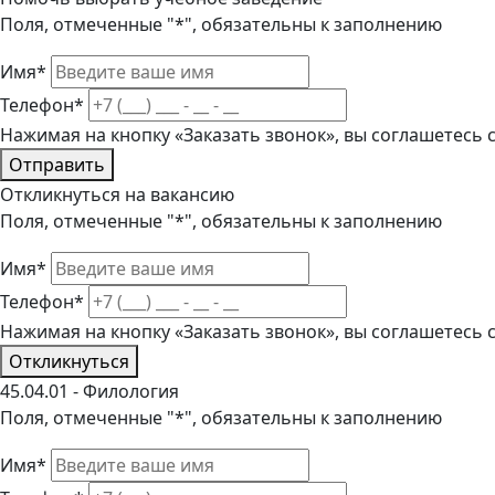
Поля, отмеченные "*", обязательны к заполнению
Имя*
Телефон*
Нажимая на кнопку «Заказать звонок», вы соглашетесь
Отправить
Откликнуться на вакансию
Поля, отмеченные "*", обязательны к заполнению
Имя*
Телефон*
Нажимая на кнопку «Заказать звонок», вы соглашетесь
Откликнуться
45.04.01 - Филология
Поля, отмеченные "*", обязательны к заполнению
Имя*