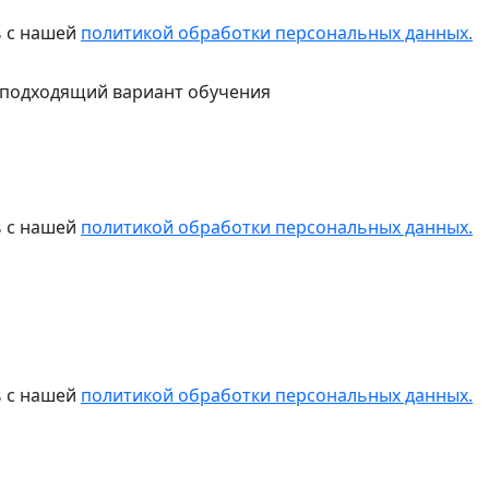
ь с нашей
политикой обработки персональных данных.
 подходящий вариант обучения
ь с нашей
политикой обработки персональных данных.
ь с нашей
политикой обработки персональных данных.