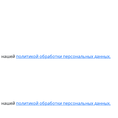
 с нашей
политикой обработки персональных данных.
 с нашей
политикой обработки персональных данных.