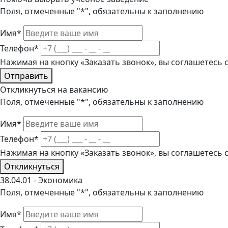
Поля, отмеченные "*", обязательны к заполнению
Имя*
Телефон*
Нажимая на кнопку «Заказать звонок», вы соглашетесь
Отправить
Откликнуться на вакансию
Поля, отмеченные "*", обязательны к заполнению
Имя*
Телефон*
Нажимая на кнопку «Заказать звонок», вы соглашетесь
Откликнуться
38.04.01 - Экономика
Поля, отмеченные "*", обязательны к заполнению
Имя*