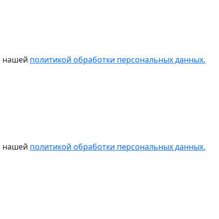
 с нашей
политикой обработки персональных данных.
 с нашей
политикой обработки персональных данных.