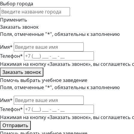
Выбор города
Применить
Заказать звонок
Поля, отмеченные "*", обязательны к заполнению
Имя*
Телефон*
Нажимая на кнопку «Заказать звонок», вы соглашетесь
Заказать звонок
Помочь выбрать учебное заведение
Поля, отмеченные "*", обязательны к заполнению
Имя*
Телефон*
Нажимая на кнопку «Заказать звонок», вы соглашетесь
Отправить
Помочь выбрать учебное заведение