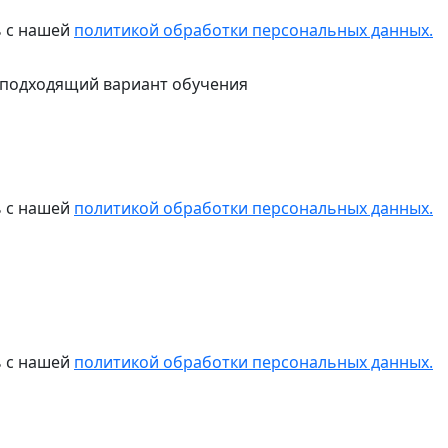
ь с нашей
политикой обработки персональных данных.
 подходящий вариант обучения
ь с нашей
политикой обработки персональных данных.
ь с нашей
политикой обработки персональных данных.