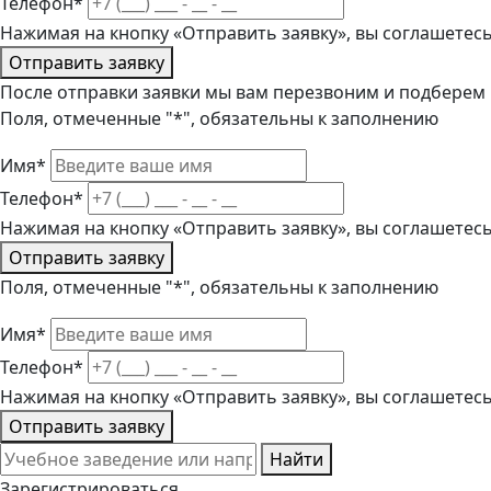
Телефон*
Нажимая на кнопку «Отправить заявку», вы соглашетес
Отправить заявку
После отправки заявки мы вам перезвоним и подберем
Поля, отмеченные "*", обязательны к заполнению
Имя*
Телефон*
Нажимая на кнопку «Отправить заявку», вы соглашетес
Отправить заявку
Поля, отмеченные "*", обязательны к заполнению
Имя*
Телефон*
Нажимая на кнопку «Отправить заявку», вы соглашетес
Отправить заявку
Найти
Зарегистрироваться