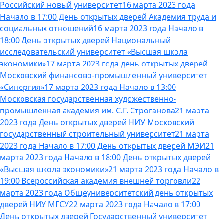
Российский новый университет
16 марта 2023 года
Начало в 17:00 День открытых дверей Академия труда и
социальных отношений
16 марта 2023 года Начало в
18:00 День открытых дверей Национальный
исследовательский университет «Высшая школа
экономики»
17 марта 2023 года день открытых дверей
Московский финансово-промышленный университет
«Синергия»
17 марта 2023 года Начало в 13:00
Московская государственная художественно-
промышленная академия им. С.Г. Строганова
21 марта
2023 года День открытых дверей НИУ Московский
государственный строительный университет
21 марта
2023 года Начало в 17:00 День открытых дверей МЭИ
21
марта 2023 года Начало в 18:00 День открытых дверей
«Высшая школа экономики»
21 марта 2023 года Начало в
19:00 Всероссийская академия внешней торговли
22
марта 2023 года Общеуниверситетский день открытых
дверей НИУ МГСУ
22 марта 2023 года Начало в 17:00
День открытых дверей Государственный университет