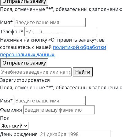
Отправить заявку
Поля, отмеченные "*", обязательны к заполнению
Имя*
Телефон*
Нажимая на кнопку «Отправить заявку», вы
соглашетесь с нашей
политикой обработки
персональных данных.
Отправить заявку
Найти
Зарегистрироваться
Поля, отмеченные "*", обязательны к заполнению
Имя*
Фамилия
Пол
День рождения