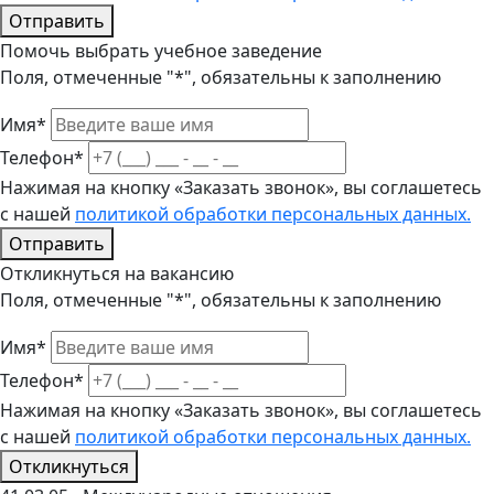
Отправить
Помочь выбрать учебное заведение
Поля, отмеченные "*", обязательны к заполнению
Имя*
Телефон*
Нажимая на кнопку «Заказать звонок», вы соглашетесь
с нашей
политикой обработки персональных данных.
Отправить
Откликнуться на вакансию
Поля, отмеченные "*", обязательны к заполнению
Имя*
Телефон*
Нажимая на кнопку «Заказать звонок», вы соглашетесь
с нашей
политикой обработки персональных данных.
Откликнуться