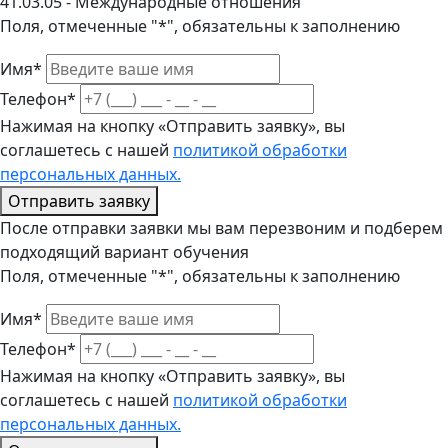
41.03.05 - Международные отношения
Поля, отмеченные "*", обязательны к заполнению
Имя*
Телефон*
Нажимая на кнопку «Отправить заявку», вы
соглашетесь с нашей
политикой обработки
персональных данных.
Отправить заявку
После отправки заявки мы вам перезвоним и подберем
подходящий вариант обучения
Поля, отмеченные "*", обязательны к заполнению
Имя*
Телефон*
Нажимая на кнопку «Отправить заявку», вы
соглашетесь с нашей
политикой обработки
персональных данных.