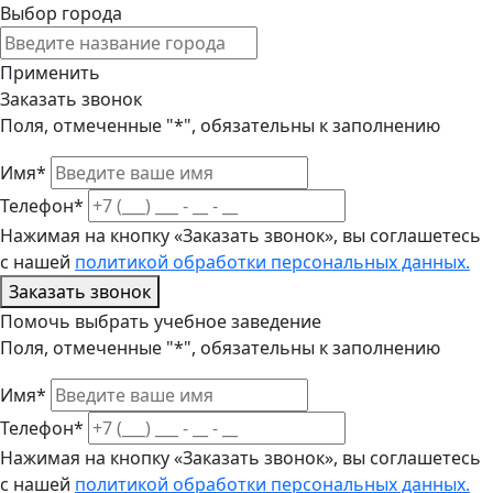
Выбор города
Применить
Заказать звонок
Поля, отмеченные "*", обязательны к заполнению
Имя*
Телефон*
Нажимая на кнопку «Заказать звонок», вы соглашетесь
с нашей
политикой обработки персональных данных.
Заказать звонок
Помочь выбрать учебное заведение
Поля, отмеченные "*", обязательны к заполнению
Имя*
Телефон*
Нажимая на кнопку «Заказать звонок», вы соглашетесь
с нашей
политикой обработки персональных данных.