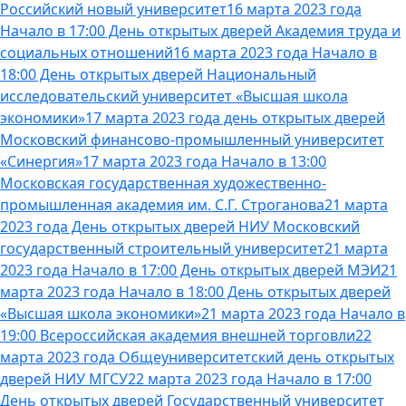
Российский новый университет
16 марта 2023 года
Начало в 17:00 День открытых дверей Академия труда и
социальных отношений
16 марта 2023 года Начало в
18:00 День открытых дверей Национальный
исследовательский университет «Высшая школа
экономики»
17 марта 2023 года день открытых дверей
Московский финансово-промышленный университет
«Синергия»
17 марта 2023 года Начало в 13:00
Московская государственная художественно-
промышленная академия им. С.Г. Строганова
21 марта
2023 года День открытых дверей НИУ Московский
государственный строительный университет
21 марта
2023 года Начало в 17:00 День открытых дверей МЭИ
21
марта 2023 года Начало в 18:00 День открытых дверей
«Высшая школа экономики»
21 марта 2023 года Начало в
19:00 Всероссийская академия внешней торговли
22
марта 2023 года Общеуниверситетский день открытых
дверей НИУ МГСУ
22 марта 2023 года Начало в 17:00
День открытых дверей Государственный университет