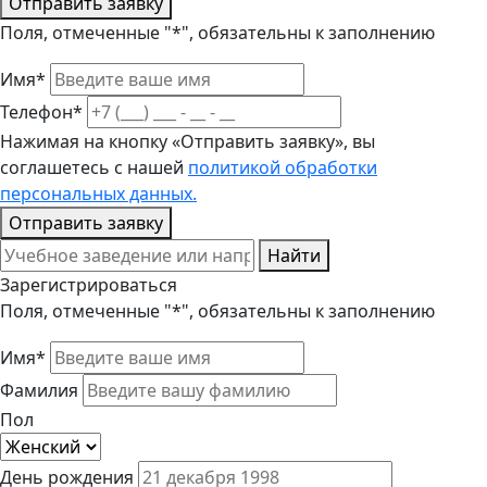
Отправить заявку
Поля, отмеченные "*", обязательны к заполнению
Имя*
Телефон*
Нажимая на кнопку «Отправить заявку», вы
соглашетесь с нашей
политикой обработки
персональных данных.
Отправить заявку
Найти
Зарегистрироваться
Поля, отмеченные "*", обязательны к заполнению
Имя*
Фамилия
Пол
День рождения