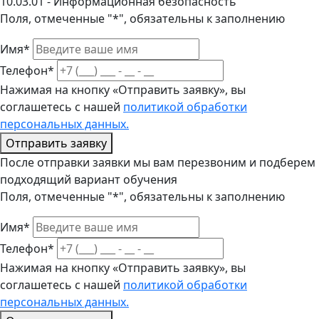
10.03.01 - Информационная безопасность
Поля, отмеченные "*", обязательны к заполнению
Имя*
Телефон*
Нажимая на кнопку «Отправить заявку», вы
соглашетесь с нашей
политикой обработки
персональных данных.
Отправить заявку
После отправки заявки мы вам перезвоним и подберем
подходящий вариант обучения
Поля, отмеченные "*", обязательны к заполнению
Имя*
Телефон*
Нажимая на кнопку «Отправить заявку», вы
соглашетесь с нашей
политикой обработки
персональных данных.