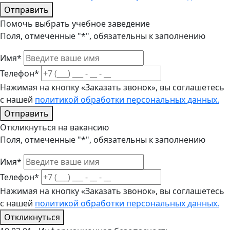
Отправить
Помочь выбрать учебное заведение
Поля, отмеченные "*", обязательны к заполнению
Имя*
Телефон*
Нажимая на кнопку «Заказать звонок», вы соглашетесь
с нашей
политикой обработки персональных данных.
Отправить
Откликнуться на вакансию
Поля, отмеченные "*", обязательны к заполнению
Имя*
Телефон*
Нажимая на кнопку «Заказать звонок», вы соглашетесь
с нашей
политикой обработки персональных данных.
Откликнуться