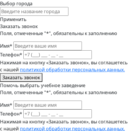
Выбор города
Применить
Заказать звонок
Поля, отмеченные "*", обязательны к заполнению
Имя*
Телефон*
Нажимая на кнопку «Заказать звонок», вы соглашетесь
с нашей
политикой обработки персональных данных.
Заказать звонок
Помочь выбрать учебное заведение
Поля, отмеченные "*", обязательны к заполнению
Имя*
Телефон*
Нажимая на кнопку «Заказать звонок», вы соглашетесь
с нашей
политикой обработки персональных данных.