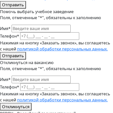
Отправить
Помочь выбрать учебное заведение
Поля, отмеченные "*", обязательны к заполнению
Имя*
Телефон*
Нажимая на кнопку «Заказать звонок», вы соглашетесь
с нашей
политикой обработки персональных данных.
Отправить
Откликнуться на вакансию
Поля, отмеченные "*", обязательны к заполнению
Имя*
Телефон*
Нажимая на кнопку «Заказать звонок», вы соглашетесь
с нашей
политикой обработки персональных данных.
Откликнуться