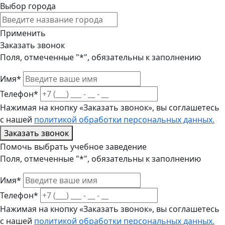
Выбор города
Применить
Заказать звонок
Поля, отмеченные "*", обязательны к заполнению
Имя*
Телефон*
Нажимая на кнопку «Заказать звонок», вы соглашетесь
с нашей
политикой обработки персональных данных.
Заказать звонок
Помочь выбрать учебное заведение
Поля, отмеченные "*", обязательны к заполнению
Имя*
Телефон*
Нажимая на кнопку «Заказать звонок», вы соглашетесь
с нашей
политикой обработки персональных данных.