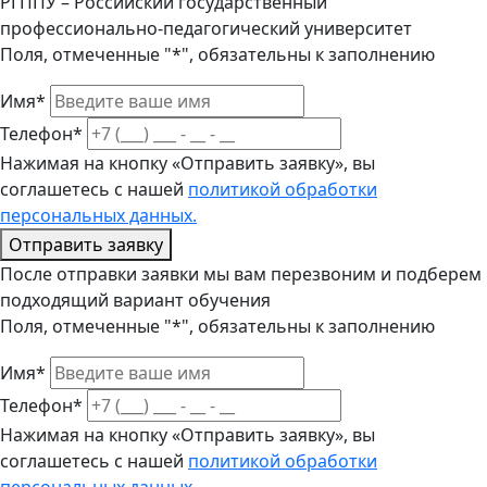
РГППУ – Российский государственный
профессионально-педагогический университет
Поля, отмеченные "*", обязательны к заполнению
Имя*
Телефон*
Нажимая на кнопку «Отправить заявку», вы
соглашетесь с нашей
политикой обработки
персональных данных.
Отправить заявку
После отправки заявки мы вам перезвоним и подберем
подходящий вариант обучения
Поля, отмеченные "*", обязательны к заполнению
Имя*
Телефон*
Нажимая на кнопку «Отправить заявку», вы
соглашетесь с нашей
политикой обработки