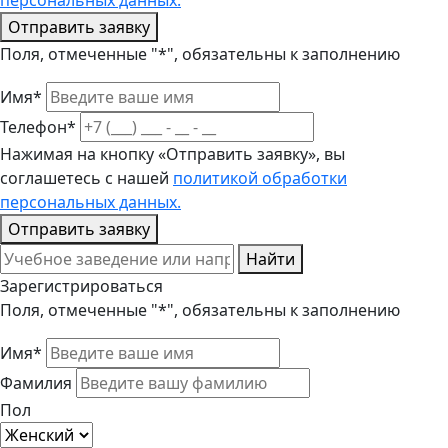
персональных данных.
Отправить заявку
Поля, отмеченные "*", обязательны к заполнению
Имя*
Телефон*
Нажимая на кнопку «Отправить заявку», вы
соглашетесь с нашей
политикой обработки
персональных данных.
Отправить заявку
Найти
Зарегистрироваться
Поля, отмеченные "*", обязательны к заполнению
Имя*
Фамилия
Пол