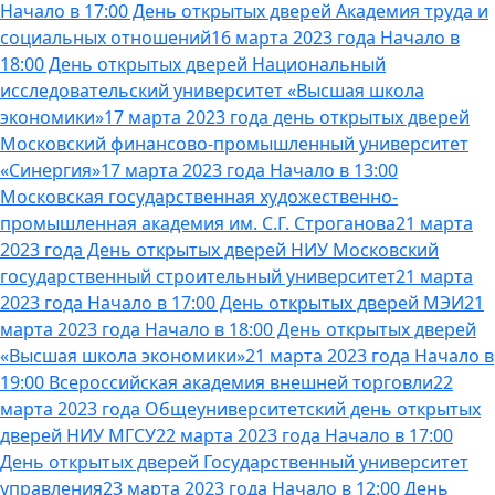
Начало в 17:00 День открытых дверей Академия труда и
социальных отношений
16 марта 2023 года Начало в
18:00 День открытых дверей Национальный
исследовательский университет «Высшая школа
экономики»
17 марта 2023 года день открытых дверей
Московский финансово-промышленный университет
«Синергия»
17 марта 2023 года Начало в 13:00
Московская государственная художественно-
промышленная академия им. С.Г. Строганова
21 марта
2023 года День открытых дверей НИУ Московский
государственный строительный университет
21 марта
2023 года Начало в 17:00 День открытых дверей МЭИ
21
марта 2023 года Начало в 18:00 День открытых дверей
«Высшая школа экономики»
21 марта 2023 года Начало в
19:00 Всероссийская академия внешней торговли
22
марта 2023 года Общеуниверситетский день открытых
дверей НИУ МГСУ
22 марта 2023 года Начало в 17:00
День открытых дверей Государственный университет
управления
23 марта 2023 года Начало в 12:00 День