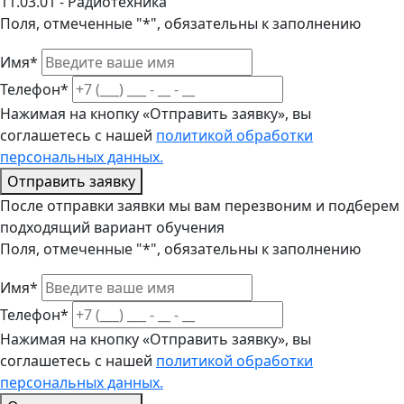
11.03.01 - Радиотехника
Поля, отмеченные "*", обязательны к заполнению
Имя*
Телефон*
Нажимая на кнопку «Отправить заявку», вы
соглашетесь с нашей
политикой обработки
персональных данных.
Отправить заявку
После отправки заявки мы вам перезвоним и подберем
подходящий вариант обучения
Поля, отмеченные "*", обязательны к заполнению
Имя*
Телефон*
Нажимая на кнопку «Отправить заявку», вы
соглашетесь с нашей
политикой обработки
персональных данных.