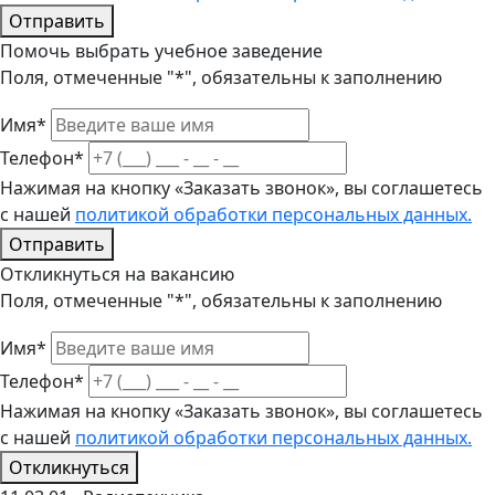
Отправить
Помочь выбрать учебное заведение
Поля, отмеченные "*", обязательны к заполнению
Имя*
Телефон*
Нажимая на кнопку «Заказать звонок», вы соглашетесь
с нашей
политикой обработки персональных данных.
Отправить
Откликнуться на вакансию
Поля, отмеченные "*", обязательны к заполнению
Имя*
Телефон*
Нажимая на кнопку «Заказать звонок», вы соглашетесь
с нашей
политикой обработки персональных данных.
Откликнуться