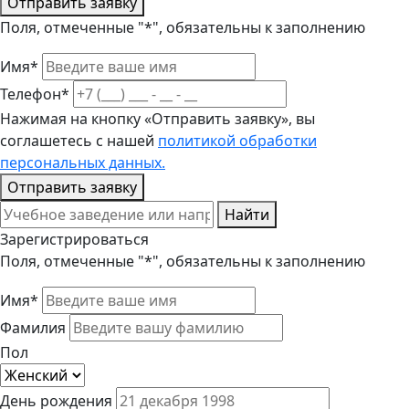
Отправить заявку
Поля, отмеченные "*", обязательны к заполнению
Имя*
Телефон*
Нажимая на кнопку «Отправить заявку», вы
соглашетесь с нашей
политикой обработки
персональных данных.
Отправить заявку
Найти
Зарегистрироваться
Поля, отмеченные "*", обязательны к заполнению
Имя*
Фамилия
Пол
День рождения