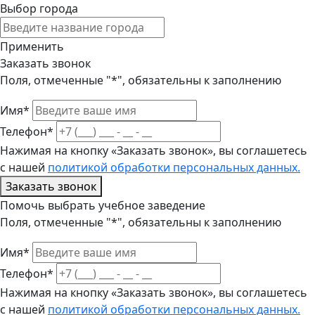
Выбор города
Применить
Заказать звонок
Поля, отмеченные "*", обязательны к заполнению
Имя*
Телефон*
Нажимая на кнопку «Заказать звонок», вы соглашетесь
с нашей
политикой обработки персональных данных.
Заказать звонок
Помочь выбрать учебное заведение
Поля, отмеченные "*", обязательны к заполнению
Имя*
Телефон*
Нажимая на кнопку «Заказать звонок», вы соглашетесь
с нашей
политикой обработки персональных данных.