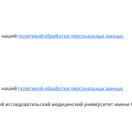
 с нашей
политикой обработки персональных данных.
 с нашей
политикой обработки персональных данных.
й исследовательский медицинский университет имени 