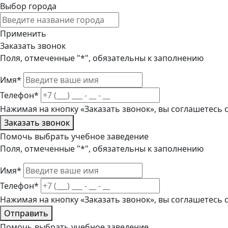
Выбор города
Применить
Заказать звонок
Поля, отмеченные "*", обязательны к заполнению
Имя*
Телефон*
Нажимая на кнопку «Заказать звонок», вы соглашетесь
Заказать звонок
Помочь выбрать учебное заведение
Поля, отмеченные "*", обязательны к заполнению
Имя*
Телефон*
Нажимая на кнопку «Заказать звонок», вы соглашетесь
Отправить
Помочь выбрать учебное заведение