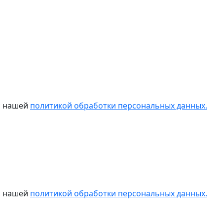
 с нашей
политикой обработки персональных данных.
 с нашей
политикой обработки персональных данных.