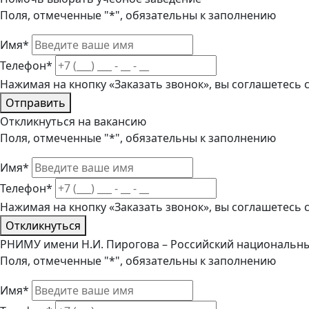
Поля, отмеченные "*", обязательны к заполнению
Имя*
Телефон*
Нажимая на кнопку «Заказать звонок», вы соглашетесь
Отправить
Откликнуться на вакансию
Поля, отмеченные "*", обязательны к заполнению
Имя*
Телефон*
Нажимая на кнопку «Заказать звонок», вы соглашетесь
Откликнуться
РНИМУ имени Н.И. Пирогова – Российский национальны
Поля, отмеченные "*", обязательны к заполнению
Имя*