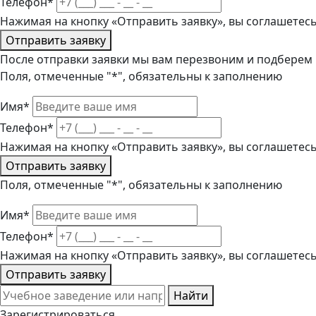
Телефон*
Нажимая на кнопку «Отправить заявку», вы соглашетес
Отправить заявку
После отправки заявки мы вам перезвоним и подберем
Поля, отмеченные "*", обязательны к заполнению
Имя*
Телефон*
Нажимая на кнопку «Отправить заявку», вы соглашетес
Отправить заявку
Поля, отмеченные "*", обязательны к заполнению
Имя*
Телефон*
Нажимая на кнопку «Отправить заявку», вы соглашетес
Отправить заявку
Найти
Зарегистрироваться