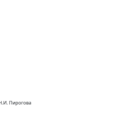
Н.И. Пирогова