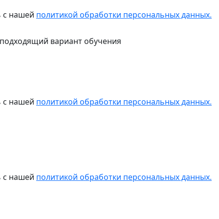
ь с нашей
политикой обработки персональных данных.
 подходящий вариант обучения
ь с нашей
политикой обработки персональных данных.
ь с нашей
политикой обработки персональных данных.