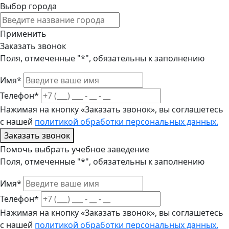
Выбор города
Применить
Заказать звонок
Поля, отмеченные "*", обязательны к заполнению
Имя*
Телефон*
Нажимая на кнопку «Заказать звонок», вы соглашетесь
с нашей
политикой обработки персональных данных.
Заказать звонок
Помочь выбрать учебное заведение
Поля, отмеченные "*", обязательны к заполнению
Имя*
Телефон*
Нажимая на кнопку «Заказать звонок», вы соглашетесь
с нашей
политикой обработки персональных данных.