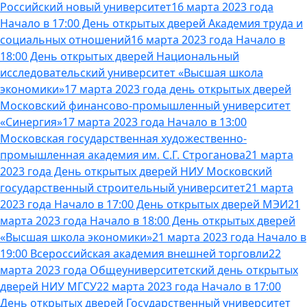
Российский новый университет
16 марта 2023 года
Начало в 17:00 День открытых дверей Академия труда и
социальных отношений
16 марта 2023 года Начало в
18:00 День открытых дверей Национальный
исследовательский университет «Высшая школа
экономики»
17 марта 2023 года день открытых дверей
Московский финансово-промышленный университет
«Синергия»
17 марта 2023 года Начало в 13:00
Московская государственная художественно-
промышленная академия им. С.Г. Строганова
21 марта
2023 года День открытых дверей НИУ Московский
государственный строительный университет
21 марта
2023 года Начало в 17:00 День открытых дверей МЭИ
21
марта 2023 года Начало в 18:00 День открытых дверей
«Высшая школа экономики»
21 марта 2023 года Начало в
19:00 Всероссийская академия внешней торговли
22
марта 2023 года Общеуниверситетский день открытых
дверей НИУ МГСУ
22 марта 2023 года Начало в 17:00
День открытых дверей Государственный университет