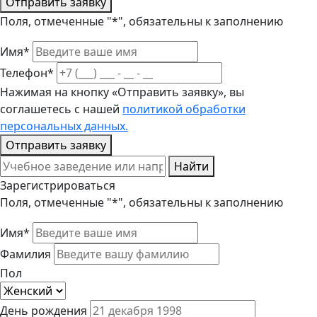
Отправить заявку
Поля, отмеченные "*", обязательны к заполнению
Имя*
Телефон*
Нажимая на кнопку «Отправить заявку», вы
соглашетесь с нашей
политикой обработки
персональных данных.
Отправить заявку
Найти
Зарегистрироваться
Поля, отмеченные "*", обязательны к заполнению
Имя*
Фамилия
Пол
День рождения