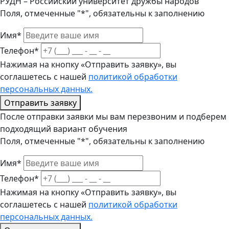
РУДН – Российский университет дружбы народов
Поля, отмеченные "*", обязательны к заполнению
Имя*
Телефон*
Нажимая на кнопку «Отправить заявку», вы
соглашетесь с нашей
политикой обработки
персональных данных.
Отправить заявку
После отправки заявки мы вам перезвоним и подберем
подходящий вариант обучения
Поля, отмеченные "*", обязательны к заполнению
Имя*
Телефон*
Нажимая на кнопку «Отправить заявку», вы
соглашетесь с нашей
политикой обработки
персональных данных.