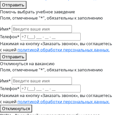
Отправить
Помочь выбрать учебное заведение
Поля, отмеченные "*", обязательны к заполнению
Имя*
Телефон*
Нажимая на кнопку «Заказать звонок», вы соглашетесь
с нашей
политикой обработки персональных данных.
Отправить
Откликнуться на вакансию
Поля, отмеченные "*", обязательны к заполнению
Имя*
Телефон*
Нажимая на кнопку «Заказать звонок», вы соглашетесь
с нашей
политикой обработки персональных данных.
Откликнуться