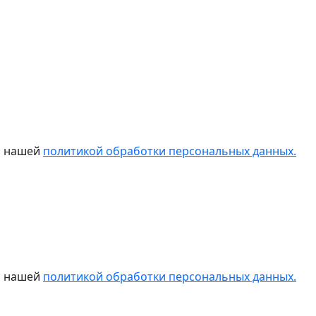
 с нашей
политикой обработки персональных данных.
 с нашей
политикой обработки персональных данных.