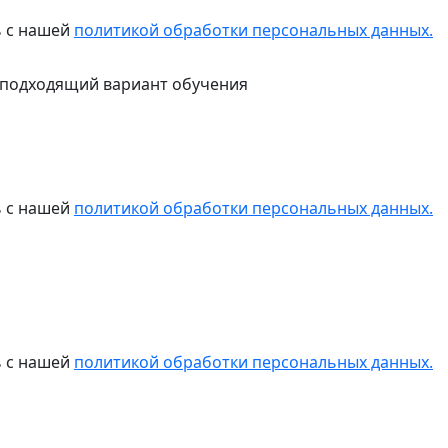
ь с нашей
политикой обработки персональных данных.
 подходящий вариант обучения
ь с нашей
политикой обработки персональных данных.
ь с нашей
политикой обработки персональных данных.