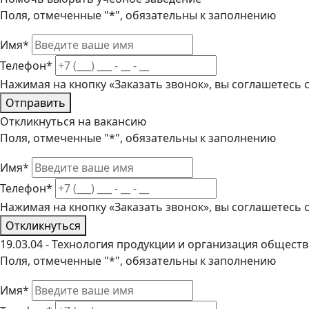
Поля, отмеченные "*", обязательны к заполнению
Имя*
Телефон*
Нажимая на кнопку «Заказать звонок», вы соглашетесь
Отправить
Откликнуться на вакансию
Поля, отмеченные "*", обязательны к заполнению
Имя*
Телефон*
Нажимая на кнопку «Заказать звонок», вы соглашетесь
Откликнуться
19.03.04 - Технология продукции и организация общест
Поля, отмеченные "*", обязательны к заполнению
Имя*