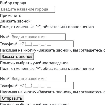
Выбор города
Применить
Заказать звонок
Поля, отмеченные "*", обязательны к заполнению
Имя*
Телефон*
Нажимая на кнопку «Заказать звонок», вы соглашетесь
Заказать звонок
Помочь выбрать учебное заведение
Поля, отмеченные "*", обязательны к заполнению
Имя*
Телефон*
Нажимая на кнопку «Заказать звонок», вы соглашетесь
Отправить
Помочь выбрать учебное заведение