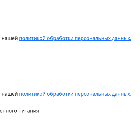
 с нашей
политикой обработки персональных данных.
 с нашей
политикой обработки персональных данных.
венного питания