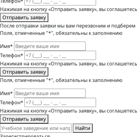
Телефон*
Нажимая на кнопку «Отправить заявку», вы соглашетес
Отправить заявку
После отправки заявки мы вам перезвоним и подберем
Поля, отмеченные "*", обязательны к заполнению
Имя*
Телефон*
Нажимая на кнопку «Отправить заявку», вы соглашетес
Отправить заявку
Поля, отмеченные "*", обязательны к заполнению
Имя*
Телефон*
Нажимая на кнопку «Отправить заявку», вы соглашетес
Отправить заявку
Найти
Зарегистрироваться