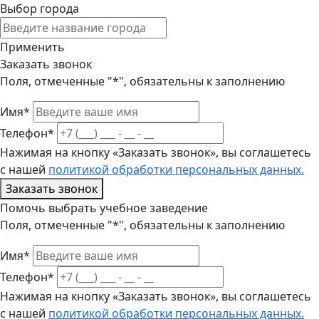
Выбор города
Применить
Заказать звонок
Поля, отмеченные "*", обязательны к заполнению
Имя*
Телефон*
Нажимая на кнопку «Заказать звонок», вы соглашетесь
с нашей
политикой обработки персональных данных.
Заказать звонок
Помочь выбрать учебное заведение
Поля, отмеченные "*", обязательны к заполнению
Имя*
Телефон*
Нажимая на кнопку «Заказать звонок», вы соглашетесь
с нашей
политикой обработки персональных данных.