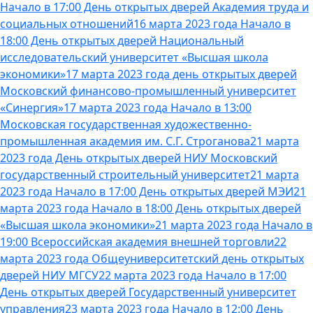
Начало в 17:00 День открытых дверей Академия труда и
социальных отношений
16 марта 2023 года Начало в
18:00 День открытых дверей Национальный
исследовательский университет «Высшая школа
экономики»
17 марта 2023 года день открытых дверей
Московский финансово-промышленный университет
«Синергия»
17 марта 2023 года Начало в 13:00
Московская государственная художественно-
промышленная академия им. С.Г. Строганова
21 марта
2023 года День открытых дверей НИУ Московский
государственный строительный университет
21 марта
2023 года Начало в 17:00 День открытых дверей МЭИ
21
марта 2023 года Начало в 18:00 День открытых дверей
«Высшая школа экономики»
21 марта 2023 года Начало в
19:00 Всероссийская академия внешней торговли
22
марта 2023 года Общеуниверситетский день открытых
дверей НИУ МГСУ
22 марта 2023 года Начало в 17:00
День открытых дверей Государственный университет
управления
23 марта 2023 года Начало в 12:00 День