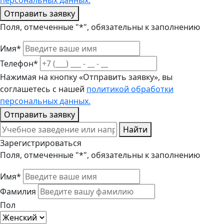
персональных данных.
Отправить заявку
Поля, отмеченные "*", обязательны к заполнению
Имя*
Телефон*
Нажимая на кнопку «Отправить заявку», вы
соглашетесь с нашей
политикой обработки
персональных данных.
Отправить заявку
Найти
Зарегистрироваться
Поля, отмеченные "*", обязательны к заполнению
Имя*
Фамилия
Пол