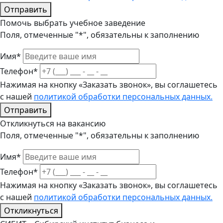
Отправить
Помочь выбрать учебное заведение
Поля, отмеченные "*", обязательны к заполнению
Имя*
Телефон*
Нажимая на кнопку «Заказать звонок», вы соглашетесь
с нашей
политикой обработки персональных данных.
Отправить
Откликнуться на вакансию
Поля, отмеченные "*", обязательны к заполнению
Имя*
Телефон*
Нажимая на кнопку «Заказать звонок», вы соглашетесь
с нашей
политикой обработки персональных данных.
Откликнуться