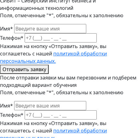
СИБИТ – Сибирский институт бизнеса и
информационных технологий
Поля, отмеченные "*", обязательны к заполнению
Имя*
Телефон*
Нажимая на кнопку «Отправить заявку», вы
соглашетесь с нашей
политикой обработки
персональных данных.
Отправить заявку
После отправки заявки мы вам перезвоним и подберем
подходящий вариант обучения
Поля, отмеченные "*", обязательны к заполнению
Имя*
Телефон*
Нажимая на кнопку «Отправить заявку», вы
соглашетесь с нашей
политикой обработки