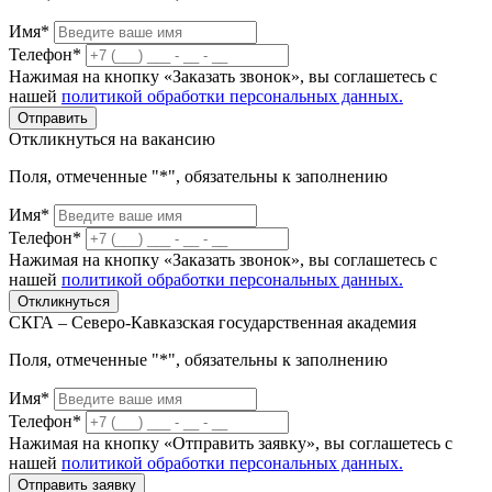
Имя*
Телефон*
Нажимая на кнопку «Заказать звонок», вы соглашетесь с
нашей
политикой обработки персональных данных.
Отправить
Откликнуться на вакансию
Поля, отмеченные "*", обязательны к заполнению
Имя*
Телефон*
Нажимая на кнопку «Заказать звонок», вы соглашетесь с
нашей
политикой обработки персональных данных.
Откликнуться
СКГА – Северо-Кавказская государственная академия
Поля, отмеченные "*", обязательны к заполнению
Имя*
Телефон*
Нажимая на кнопку «Отправить заявку», вы соглашетесь с
нашей
политикой обработки персональных данных.
Отправить заявку