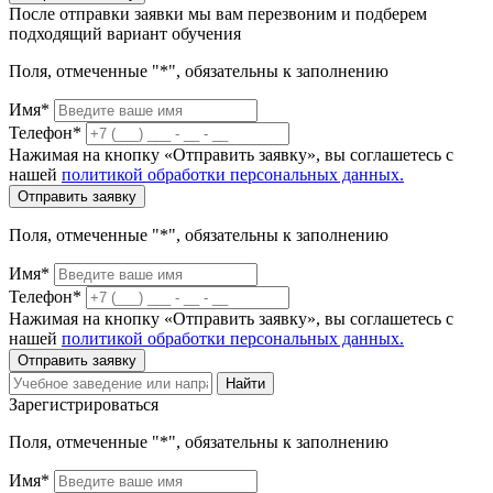
После отправки заявки мы вам перезвоним и подберем
подходящий вариант обучения
Поля, отмеченные "*", обязательны к заполнению
Имя*
Телефон*
Нажимая на кнопку «Отправить заявку», вы соглашетесь с
нашей
политикой обработки персональных данных.
Отправить заявку
Поля, отмеченные "*", обязательны к заполнению
Имя*
Телефон*
Нажимая на кнопку «Отправить заявку», вы соглашетесь с
нашей
политикой обработки персональных данных.
Отправить заявку
Найти
Зарегистрироваться
Поля, отмеченные "*", обязательны к заполнению
Имя*