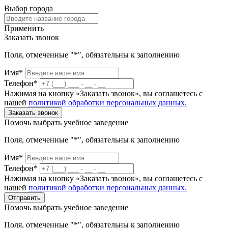
Выбор города
Применить
Заказать звонок
Поля, отмеченные "*", обязательны к заполнению
Имя*
Телефон*
Нажимая на кнопку «Заказать звонок», вы соглашетесь с
нашей
политикой обработки персональных данных.
Заказать звонок
Помочь выбрать учебное заведение
Поля, отмеченные "*", обязательны к заполнению
Имя*
Телефон*
Нажимая на кнопку «Заказать звонок», вы соглашетесь с
нашей
политикой обработки персональных данных.
Отправить
Помочь выбрать учебное заведение
Поля, отмеченные "*", обязательны к заполнению