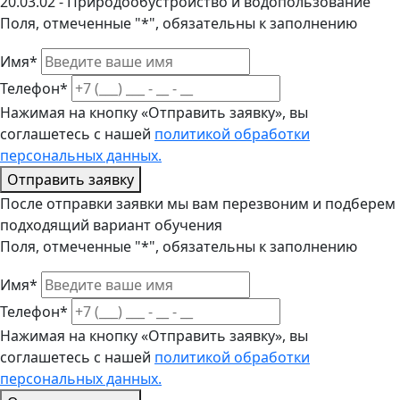
20.03.02 - Природообустройство и водопользование
Поля, отмеченные "*", обязательны к заполнению
Имя*
Телефон*
Нажимая на кнопку «Отправить заявку», вы
соглашетесь с нашей
политикой обработки
персональных данных.
Отправить заявку
После отправки заявки мы вам перезвоним и подберем
подходящий вариант обучения
Поля, отмеченные "*", обязательны к заполнению
Имя*
Телефон*
Нажимая на кнопку «Отправить заявку», вы
соглашетесь с нашей
политикой обработки
персональных данных.