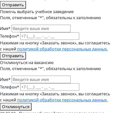
Отправить
Помочь выбрать учебное заведение
Поля, отмеченные "*", обязательны к заполнению
Имя*
Телефон*
Нажимая на кнопку «Заказать звонок», вы соглашетесь
с нашей
политикой обработки персональных данных.
Отправить
Откликнуться на вакансию
Поля, отмеченные "*", обязательны к заполнению
Имя*
Телефон*
Нажимая на кнопку «Заказать звонок», вы соглашетесь
с нашей
политикой обработки персональных данных.
Откликнуться