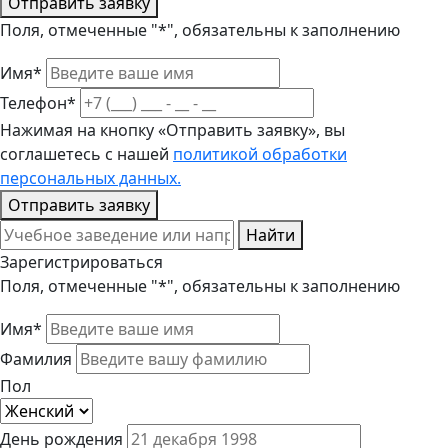
Отправить заявку
Поля, отмеченные "*", обязательны к заполнению
Имя*
Телефон*
Нажимая на кнопку «Отправить заявку», вы
соглашетесь с нашей
политикой обработки
персональных данных.
Отправить заявку
Найти
Зарегистрироваться
Поля, отмеченные "*", обязательны к заполнению
Имя*
Фамилия
Пол
День рождения