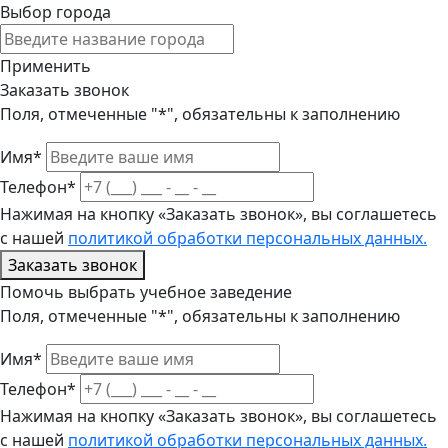
Выбор города
Применить
Заказать звонок
Поля, отмеченные "*", обязательны к заполнению
Имя*
Телефон*
Нажимая на кнопку «Заказать звонок», вы соглашетесь
с нашей
политикой обработки персональных данных.
Заказать звонок
Помочь выбрать учебное заведение
Поля, отмеченные "*", обязательны к заполнению
Имя*
Телефон*
Нажимая на кнопку «Заказать звонок», вы соглашетесь
с нашей
политикой обработки персональных данных.