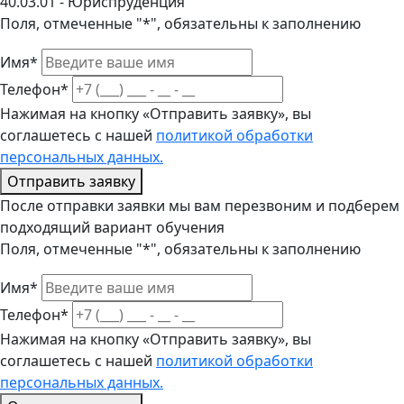
40.03.01 - Юриспруденция
Поля, отмеченные "*", обязательны к заполнению
Имя*
Телефон*
Нажимая на кнопку «Отправить заявку», вы
соглашетесь с нашей
политикой обработки
персональных данных.
Отправить заявку
После отправки заявки мы вам перезвоним и подберем
подходящий вариант обучения
Поля, отмеченные "*", обязательны к заполнению
Имя*
Телефон*
Нажимая на кнопку «Отправить заявку», вы
соглашетесь с нашей
политикой обработки
персональных данных.