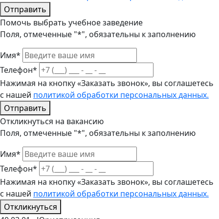
Отправить
Помочь выбрать учебное заведение
Поля, отмеченные "*", обязательны к заполнению
Имя*
Телефон*
Нажимая на кнопку «Заказать звонок», вы соглашетесь
с нашей
политикой обработки персональных данных.
Отправить
Откликнуться на вакансию
Поля, отмеченные "*", обязательны к заполнению
Имя*
Телефон*
Нажимая на кнопку «Заказать звонок», вы соглашетесь
с нашей
политикой обработки персональных данных.
Откликнуться