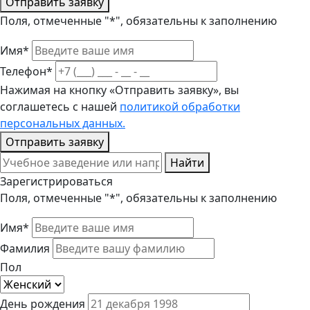
Отправить заявку
Поля, отмеченные "*", обязательны к заполнению
Имя*
Телефон*
Нажимая на кнопку «Отправить заявку», вы
соглашетесь с нашей
политикой обработки
персональных данных.
Отправить заявку
Найти
Зарегистрироваться
Поля, отмеченные "*", обязательны к заполнению
Имя*
Фамилия
Пол
День рождения