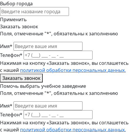
Выбор города
Применить
Заказать звонок
Поля, отмеченные "*", обязательны к заполнению
Имя*
Телефон*
Нажимая на кнопку «Заказать звонок», вы соглашетесь
с нашей
политикой обработки персональных данных.
Заказать звонок
Помочь выбрать учебное заведение
Поля, отмеченные "*", обязательны к заполнению
Имя*
Телефон*
Нажимая на кнопку «Заказать звонок», вы соглашетесь
с нашей
политикой обработки персональных данных.