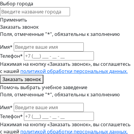
Выбор города
Применить
Заказать звонок
Поля, отмеченные "*", обязательны к заполнению
Имя*
Телефон*
Нажимая на кнопку «Заказать звонок», вы соглашетесь
с нашей
политикой обработки персональных данных.
Заказать звонок
Помочь выбрать учебное заведение
Поля, отмеченные "*", обязательны к заполнению
Имя*
Телефон*
Нажимая на кнопку «Заказать звонок», вы соглашетесь
с нашей
политикой обработки персональных данных.