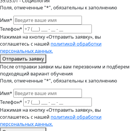
39.03.01 - Социология
Поля, отмеченные "*", обязательны к заполнению
Имя*
Телефон*
Нажимая на кнопку «Отправить заявку», вы
соглашетесь с нашей
политикой обработки
персональных данных.
Отправить заявку
После отправки заявки мы вам перезвоним и подберем
подходящий вариант обучения
Поля, отмеченные "*", обязательны к заполнению
Имя*
Телефон*
Нажимая на кнопку «Отправить заявку», вы
соглашетесь с нашей
политикой обработки
персональных данных.