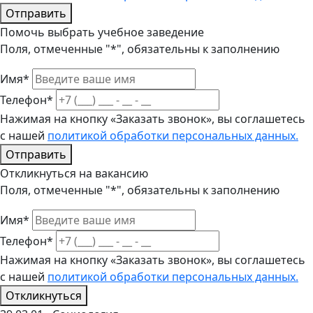
Отправить
Помочь выбрать учебное заведение
Поля, отмеченные "*", обязательны к заполнению
Имя*
Телефон*
Нажимая на кнопку «Заказать звонок», вы соглашетесь
с нашей
политикой обработки персональных данных.
Отправить
Откликнуться на вакансию
Поля, отмеченные "*", обязательны к заполнению
Имя*
Телефон*
Нажимая на кнопку «Заказать звонок», вы соглашетесь
с нашей
политикой обработки персональных данных.
Откликнуться