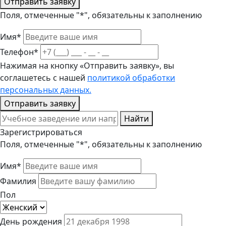
Отправить заявку
Поля, отмеченные "*", обязательны к заполнению
Имя*
Телефон*
Нажимая на кнопку «Отправить заявку», вы
соглашетесь с нашей
политикой обработки
персональных данных.
Отправить заявку
Найти
Зарегистрироваться
Поля, отмеченные "*", обязательны к заполнению
Имя*
Фамилия
Пол
День рождения