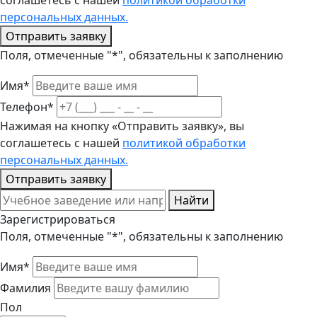
соглашетесь с нашей
политикой обработки
персональных данных.
Отправить заявку
Поля, отмеченные "*", обязательны к заполнению
Имя*
Телефон*
Нажимая на кнопку «Отправить заявку», вы
соглашетесь с нашей
политикой обработки
персональных данных.
Отправить заявку
Найти
Зарегистрироваться
Поля, отмеченные "*", обязательны к заполнению
Имя*
Фамилия
Пол