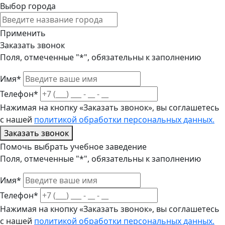
Выбор города
Применить
Заказать звонок
Поля, отмеченные "*", обязательны к заполнению
Имя*
Телефон*
Нажимая на кнопку «Заказать звонок», вы соглашетесь
с нашей
политикой обработки персональных данных.
Заказать звонок
Помочь выбрать учебное заведение
Поля, отмеченные "*", обязательны к заполнению
Имя*
Телефон*
Нажимая на кнопку «Заказать звонок», вы соглашетесь
с нашей
политикой обработки персональных данных.