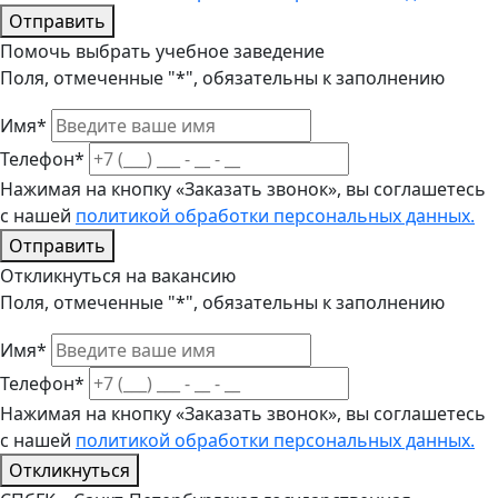
Отправить
Помочь выбрать учебное заведение
Поля, отмеченные "*", обязательны к заполнению
Имя*
Телефон*
Нажимая на кнопку «Заказать звонок», вы соглашетесь
с нашей
политикой обработки персональных данных.
Отправить
Откликнуться на вакансию
Поля, отмеченные "*", обязательны к заполнению
Имя*
Телефон*
Нажимая на кнопку «Заказать звонок», вы соглашетесь
с нашей
политикой обработки персональных данных.
Откликнуться