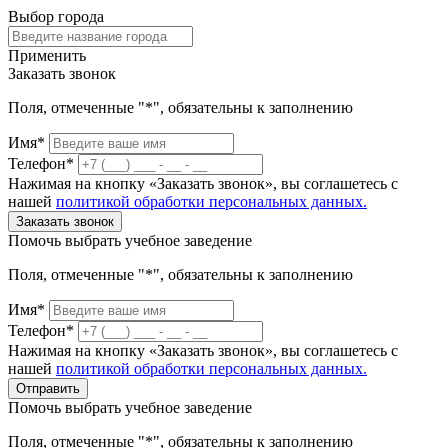
Выбор города
Применить
Заказать звонок
Поля, отмеченные "*", обязательны к заполнению
Имя*
Телефон*
Нажимая на кнопку «Заказать звонок», вы соглашетесь с
нашей
политикой обработки персональных данных.
Заказать звонок
Помочь выбрать учебное заведение
Поля, отмеченные "*", обязательны к заполнению
Имя*
Телефон*
Нажимая на кнопку «Заказать звонок», вы соглашетесь с
нашей
политикой обработки персональных данных.
Отправить
Помочь выбрать учебное заведение
Поля, отмеченные "*", обязательны к заполнению