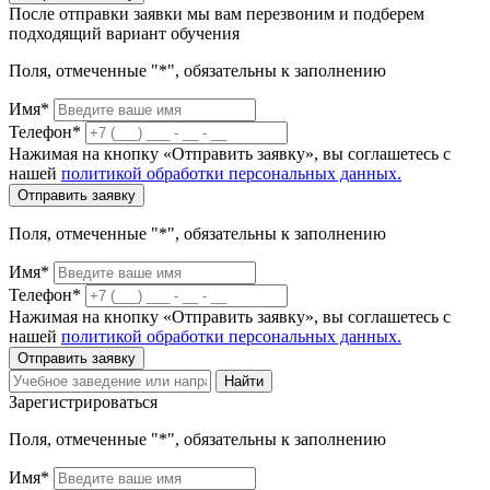
После отправки заявки мы вам перезвоним и подберем
подходящий вариант обучения
Поля, отмеченные "*", обязательны к заполнению
Имя*
Телефон*
Нажимая на кнопку «Отправить заявку», вы соглашетесь с
нашей
политикой обработки персональных данных.
Отправить заявку
Поля, отмеченные "*", обязательны к заполнению
Имя*
Телефон*
Нажимая на кнопку «Отправить заявку», вы соглашетесь с
нашей
политикой обработки персональных данных.
Отправить заявку
Найти
Зарегистрироваться
Поля, отмеченные "*", обязательны к заполнению
Имя*