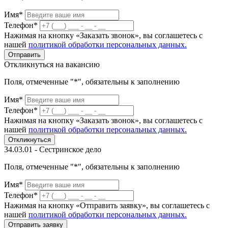
Имя*
Телефон*
Нажимая на кнопку «Заказать звонок», вы соглашетесь с
нашей
политикой обработки персональных данных.
Отправить
Откликнуться на вакансию
Поля, отмеченные "*", обязательны к заполнению
Имя*
Телефон*
Нажимая на кнопку «Заказать звонок», вы соглашетесь с
нашей
политикой обработки персональных данных.
Откликнуться
34.03.01 - Сестринское дело
Поля, отмеченные "*", обязательны к заполнению
Имя*
Телефон*
Нажимая на кнопку «Отправить заявку», вы соглашетесь с
нашей
политикой обработки персональных данных.
Отправить заявку