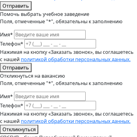
Отправить
Помочь выбрать учебное заведение
Поля, отмеченные "*", обязательны к заполнению
Имя*
Телефон*
Нажимая на кнопку «Заказать звонок», вы соглашетесь
с нашей
политикой обработки персональных данных.
Отправить
Откликнуться на вакансию
Поля, отмеченные "*", обязательны к заполнению
Имя*
Телефон*
Нажимая на кнопку «Заказать звонок», вы соглашетесь
с нашей
политикой обработки персональных данных.
Откликнуться