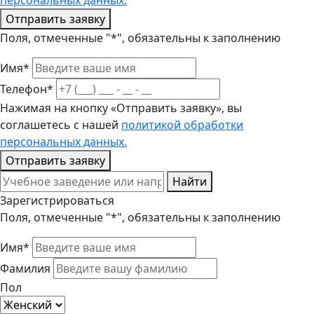
персональных данных.
Отправить заявку
Поля, отмеченные "*", обязательны к заполнению
Имя*
Телефон*
Нажимая на кнопку «Отправить заявку», вы
соглашетесь с нашей
политикой обработки
персональных данных.
Отправить заявку
Найти
Зарегистрироваться
Поля, отмеченные "*", обязательны к заполнению
Имя*
Фамилия
Пол