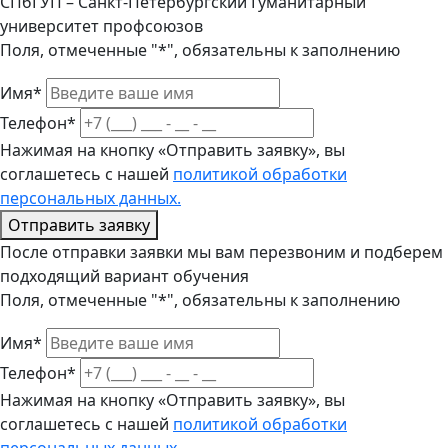
СПбГУП – Санкт-Петербургский Гуманитарный
университет профсоюзов
Поля, отмеченные "*", обязательны к заполнению
Имя*
Телефон*
Нажимая на кнопку «Отправить заявку», вы
соглашетесь с нашей
политикой обработки
персональных данных.
Отправить заявку
После отправки заявки мы вам перезвоним и подберем
подходящий вариант обучения
Поля, отмеченные "*", обязательны к заполнению
Имя*
Телефон*
Нажимая на кнопку «Отправить заявку», вы
соглашетесь с нашей
политикой обработки