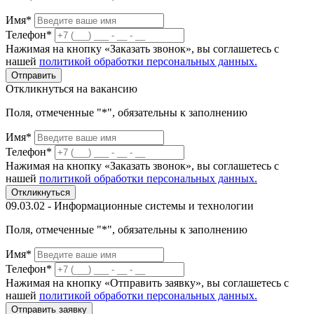
Имя*
Телефон*
Нажимая на кнопку «Заказать звонок», вы соглашетесь с
нашей
политикой обработки персональных данных.
Отправить
Откликнуться на вакансию
Поля, отмеченные "*", обязательны к заполнению
Имя*
Телефон*
Нажимая на кнопку «Заказать звонок», вы соглашетесь с
нашей
политикой обработки персональных данных.
Откликнуться
09.03.02 - Информационные системы и технологии
Поля, отмеченные "*", обязательны к заполнению
Имя*
Телефон*
Нажимая на кнопку «Отправить заявку», вы соглашетесь с
нашей
политикой обработки персональных данных.
Отправить заявку