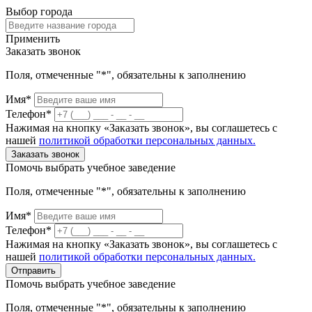
Выбор города
Применить
Заказать звонок
Поля, отмеченные "*", обязательны к заполнению
Имя*
Телефон*
Нажимая на кнопку «Заказать звонок», вы соглашетесь с
нашей
политикой обработки персональных данных.
Заказать звонок
Помочь выбрать учебное заведение
Поля, отмеченные "*", обязательны к заполнению
Имя*
Телефон*
Нажимая на кнопку «Заказать звонок», вы соглашетесь с
нашей
политикой обработки персональных данных.
Отправить
Помочь выбрать учебное заведение
Поля, отмеченные "*", обязательны к заполнению