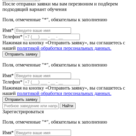
После отправки заявки мы вам перезвоним и подберем
подходящий вариант обучения
Поля, отмеченные "*", обязательны к заполнению
Имя*
Телефон*
Нажимая на кнопку «Отправить заявку», вы соглашетесь с
нашей
политикой обработки персональных данных.
Отправить заявку
Поля, отмеченные "*", обязательны к заполнению
Имя*
Телефон*
Нажимая на кнопку «Отправить заявку», вы соглашетесь с
нашей
политикой обработки персональных данных.
Отправить заявку
Найти
Зарегистрироваться
Поля, отмеченные "*", обязательны к заполнению
Имя*