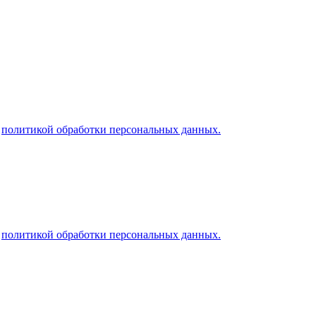
й
политикой обработки персональных данных.
й
политикой обработки персональных данных.