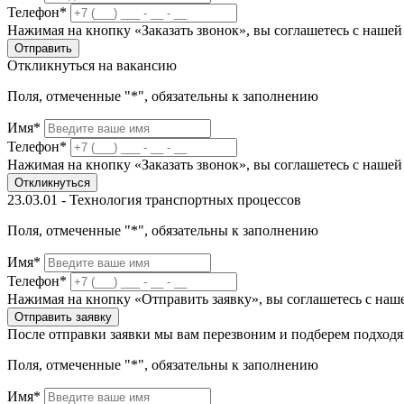
Телефон*
Нажимая на кнопку «Заказать звонок», вы соглашетесь с наше
Отправить
Откликнуться на вакансию
Поля, отмеченные "*", обязательны к заполнению
Имя*
Телефон*
Нажимая на кнопку «Заказать звонок», вы соглашетесь с наше
Откликнуться
23.03.01 - Технология транспортных процессов
Поля, отмеченные "*", обязательны к заполнению
Имя*
Телефон*
Нажимая на кнопку «Отправить заявку», вы соглашетесь с на
Отправить заявку
После отправки заявки мы вам перезвоним и подберем подход
Поля, отмеченные "*", обязательны к заполнению
Имя*