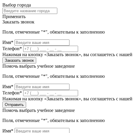
Выбор города
Применить
Заказать звонок
Поля, отмеченные "*", обязательны к заполнению
Имя*
Телефон*
Нажимая на кнопку «Заказать звонок», вы соглашетесь с наше
Заказать звонок
Помочь выбрать учебное заведение
Поля, отмеченные "*", обязательны к заполнению
Имя*
Телефон*
Нажимая на кнопку «Заказать звонок», вы соглашетесь с наше
Отправить
Помочь выбрать учебное заведение
Поля, отмеченные "*", обязательны к заполнению
Имя*