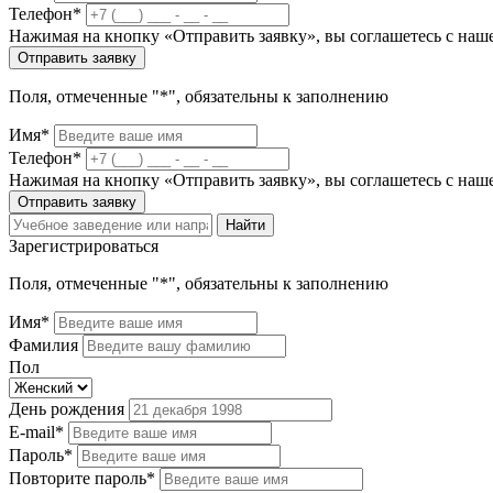
Телефон*
Нажимая на кнопку «Отправить заявку», вы соглашетесь с на
Отправить заявку
Поля, отмеченные "*", обязательны к заполнению
Имя*
Телефон*
Нажимая на кнопку «Отправить заявку», вы соглашетесь с на
Отправить заявку
Найти
Зарегистрироваться
Поля, отмеченные "*", обязательны к заполнению
Имя*
Фамилия
Пол
День рождения
E-mail*
Пароль*
Повторите пароль*