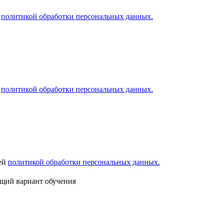
й
политикой обработки персональных данных.
й
политикой обработки персональных данных.
шей
политикой обработки персональных данных.
ящий вариант обучения