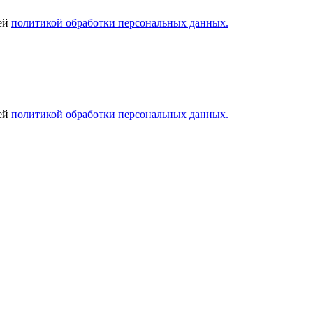
шей
политикой обработки персональных данных.
шей
политикой обработки персональных данных.