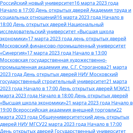
Российский новый университет
16 марта 2023 года
Начало в 17:00 День открытых дверей Академия труда и
социальных отношений
16 марта 2023 года Начало в
18:00 День открытых дверей Национальный
исследовательский университет «Высшая школа
экономики»
17 марта 2023 года день открытых дверей
Московский финансово-промышленный университет
«Синергия»
17 марта 2023 года Начало в 13:00
Московская государственная художественно-
промышленная академия им. С.Г. Строганова
21 марта
2023 года День открытых дверей НИУ Московский
государственный строительный университет
21 марта
2023 года Начало в 17:00 День открытых дверей МЭИ
21
марта 2023 года Начало в 18:00 День открытых дверей
«Высшая школа экономики»
21 марта 2023 года Начало в
19:00 Всероссийская академия внешней торговли
22
марта 2023 года Общеуниверситетский день открытых
дверей НИУ МГСУ
22 марта 2023 года Начало в 17:00
День открытых дверей Государственный университет