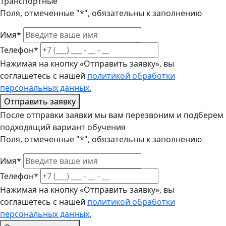
Транспортные
Поля, отмеченные "*", обязательны к заполнению
Имя*
Телефон*
Нажимая на кнопку «Отправить заявку», вы
соглашетесь с нашей
политикой обработки
персональных данных.
Отправить заявку
После отправки заявки мы вам перезвоним и подберем
подходящий вариант обучения
Поля, отмеченные "*", обязательны к заполнению
Имя*
Телефон*
Нажимая на кнопку «Отправить заявку», вы
соглашетесь с нашей
политикой обработки
персональных данных.