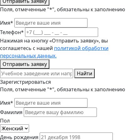
Отправить заявку
Поля, отмеченные "*", обязательны к заполнению
Имя*
Телефон*
Нажимая на кнопку «Отправить заявку», вы
соглашетесь с нашей
политикой обработки
персональных данных.
Отправить заявку
Найти
Зарегистрироваться
Поля, отмеченные "*", обязательны к заполнению
Имя*
Фамилия
Пол
День рождения