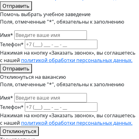
Отправить
Помочь выбрать учебное заведение
Поля, отмеченные "*", обязательны к заполнению
Имя*
Телефон*
Нажимая на кнопку «Заказать звонок», вы соглашетесь
с нашей
политикой обработки персональных данных.
Отправить
Откликнуться на вакансию
Поля, отмеченные "*", обязательны к заполнению
Имя*
Телефон*
Нажимая на кнопку «Заказать звонок», вы соглашетесь
с нашей
политикой обработки персональных данных.
Откликнуться