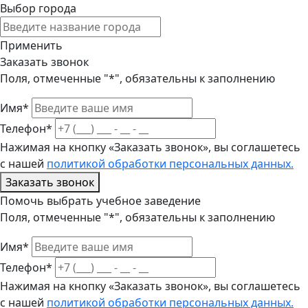
Выбор города
Применить
Заказать звонок
Поля, отмеченные "*", обязательны к заполнению
Имя*
Телефон*
Нажимая на кнопку «Заказать звонок», вы соглашетесь
с нашей
политикой обработки персональных данных.
Заказать звонок
Помочь выбрать учебное заведение
Поля, отмеченные "*", обязательны к заполнению
Имя*
Телефон*
Нажимая на кнопку «Заказать звонок», вы соглашетесь
с нашей
политикой обработки персональных данных.