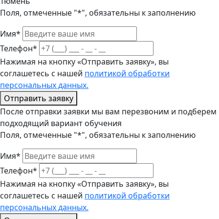
Тюмень
Поля, отмеченные "*", обязательны к заполнению
Имя*
Телефон*
Нажимая на кнопку «Отправить заявку», вы
соглашетесь с нашей
политикой обработки
персональных данных.
Отправить заявку
После отправки заявки мы вам перезвоним и подберем
подходящий вариант обучения
Поля, отмеченные "*", обязательны к заполнению
Имя*
Телефон*
Нажимая на кнопку «Отправить заявку», вы
соглашетесь с нашей
политикой обработки
персональных данных.