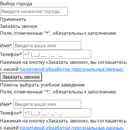
Выбор города
Применить
Заказать звонок
Поля, отмеченные "*", обязательны к заполнению
Имя*
Телефон*
Нажимая на кнопку «Заказать звонок», вы соглашетесь
с нашей
политикой обработки персональных данных.
Заказать звонок
Помочь выбрать учебное заведение
Поля, отмеченные "*", обязательны к заполнению
Имя*
Телефон*
Нажимая на кнопку «Заказать звонок», вы соглашетесь
с нашей
политикой обработки персональных данных.