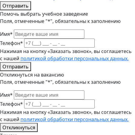
Отправить
Помочь выбрать учебное заведение
Поля, отмеченные "*", обязательны к заполнению
Имя*
Телефон*
Нажимая на кнопку «Заказать звонок», вы соглашетесь
с нашей
политикой обработки персональных данных.
Отправить
Откликнуться на вакансию
Поля, отмеченные "*", обязательны к заполнению
Имя*
Телефон*
Нажимая на кнопку «Заказать звонок», вы соглашетесь
с нашей
политикой обработки персональных данных.
Откликнуться