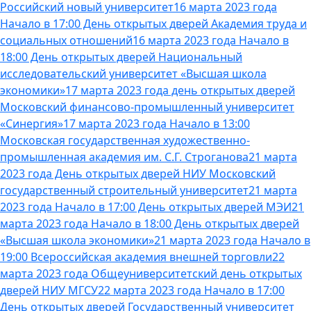
Российский новый университет
16 марта 2023 года
Начало в 17:00 День открытых дверей Академия труда и
социальных отношений
16 марта 2023 года Начало в
18:00 День открытых дверей Национальный
исследовательский университет «Высшая школа
экономики»
17 марта 2023 года день открытых дверей
Московский финансово-промышленный университет
«Синергия»
17 марта 2023 года Начало в 13:00
Московская государственная художественно-
промышленная академия им. С.Г. Строганова
21 марта
2023 года День открытых дверей НИУ Московский
государственный строительный университет
21 марта
2023 года Начало в 17:00 День открытых дверей МЭИ
21
марта 2023 года Начало в 18:00 День открытых дверей
«Высшая школа экономики»
21 марта 2023 года Начало в
19:00 Всероссийская академия внешней торговли
22
марта 2023 года Общеуниверситетский день открытых
дверей НИУ МГСУ
22 марта 2023 года Начало в 17:00
День открытых дверей Государственный университет