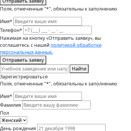
Отправить заявку
Поля, отмеченные "*", обязательны к заполнению
Имя*
Телефон*
Нажимая на кнопку «Отправить заявку», вы
соглашетесь с нашей
политикой обработки
персональных данных.
Отправить заявку
Найти
Зарегистрироваться
Поля, отмеченные "*", обязательны к заполнению
Имя*
Фамилия
Пол
День рождения