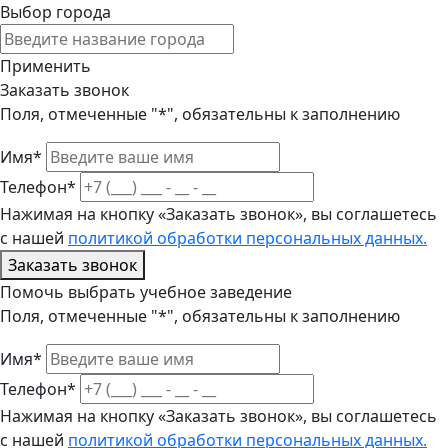
Выбор города
Применить
Заказать звонок
Поля, отмеченные "*", обязательны к заполнению
Имя*
Телефон*
Нажимая на кнопку «Заказать звонок», вы соглашетесь
с нашей
политикой обработки персональных данных.
Заказать звонок
Помочь выбрать учебное заведение
Поля, отмеченные "*", обязательны к заполнению
Имя*
Телефон*
Нажимая на кнопку «Заказать звонок», вы соглашетесь
с нашей
политикой обработки персональных данных.