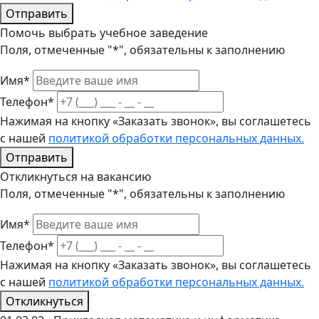
Отправить
Помочь выбрать учебное заведение
Поля, отмеченные "*", обязательны к заполнению
Имя*
Телефон*
Нажимая на кнопку «Заказать звонок», вы соглашетесь
с нашей
политикой обработки персональных данных.
Отправить
Откликнуться на вакансию
Поля, отмеченные "*", обязательны к заполнению
Имя*
Телефон*
Нажимая на кнопку «Заказать звонок», вы соглашетесь
с нашей
политикой обработки персональных данных.
Откликнуться