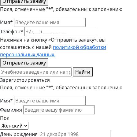
Отправить заявку
Поля, отмеченные "*", обязательны к заполнению
Имя*
Телефон*
Нажимая на кнопку «Отправить заявку», вы
соглашетесь с нашей
политикой обработки
персональных данных.
Отправить заявку
Найти
Зарегистрироваться
Поля, отмеченные "*", обязательны к заполнению
Имя*
Фамилия
Пол
День рождения