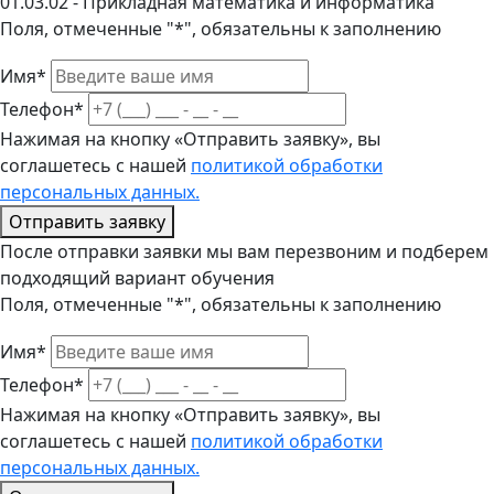
01.03.02 - Прикладная математика и информатика
Поля, отмеченные "*", обязательны к заполнению
Имя*
Телефон*
Нажимая на кнопку «Отправить заявку», вы
соглашетесь с нашей
политикой обработки
персональных данных.
Отправить заявку
После отправки заявки мы вам перезвоним и подберем
подходящий вариант обучения
Поля, отмеченные "*", обязательны к заполнению
Имя*
Телефон*
Нажимая на кнопку «Отправить заявку», вы
соглашетесь с нашей
политикой обработки
персональных данных.