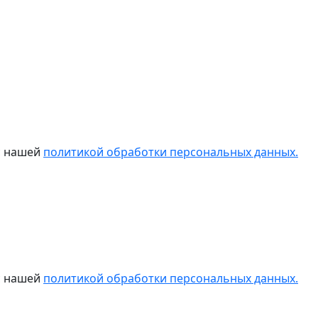
 с нашей
политикой обработки персональных данных.
 с нашей
политикой обработки персональных данных.