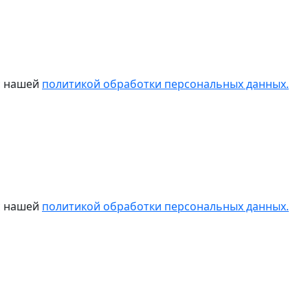
 с нашей
политикой обработки персональных данных.
 с нашей
политикой обработки персональных данных.