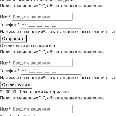
Поля, отмеченные "*", обязательны к заполнению
Имя*
Телефон*
Нажимая на кнопку «Заказать звонок», вы соглашетесь
Отправить
Откликнуться на вакансию
Поля, отмеченные "*", обязательны к заполнению
Имя*
Телефон*
Нажимая на кнопку «Заказать звонок», вы соглашетесь
Откликнуться
22.00.00 - Технологии материалов
Поля, отмеченные "*", обязательны к заполнению
Имя*