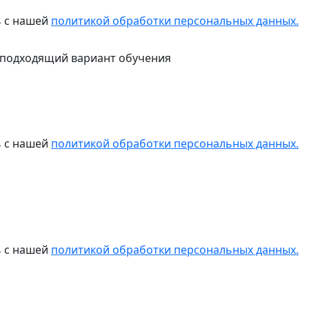
ь с нашей
политикой обработки персональных данных.
 подходящий вариант обучения
ь с нашей
политикой обработки персональных данных.
ь с нашей
политикой обработки персональных данных.