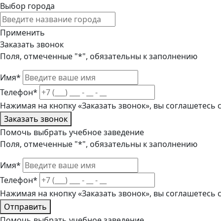
Выбор города
Применить
Заказать звонок
Поля, отмеченные "*", обязательны к заполнению
Имя*
Телефон*
Нажимая на кнопку «Заказать звонок», вы соглашетесь
Заказать звонок
Помочь выбрать учебное заведение
Поля, отмеченные "*", обязательны к заполнению
Имя*
Телефон*
Нажимая на кнопку «Заказать звонок», вы соглашетесь
Отправить
Помочь выбрать учебное заведение