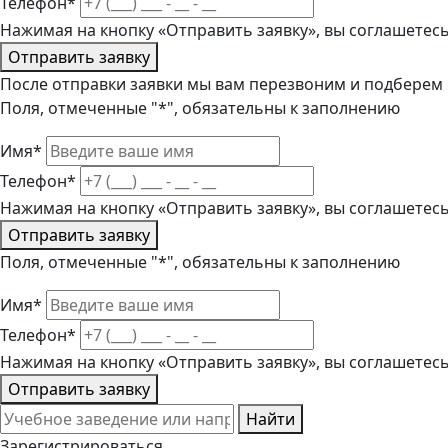
Телефон*
Нажимая на кнопку «Отправить заявку», вы соглашетес
Отправить заявку
После отправки заявки мы вам перезвоним и подберем
Поля, отмеченные "*", обязательны к заполнению
Имя*
Телефон*
Нажимая на кнопку «Отправить заявку», вы соглашетес
Отправить заявку
Поля, отмеченные "*", обязательны к заполнению
Имя*
Телефон*
Нажимая на кнопку «Отправить заявку», вы соглашетес
Отправить заявку
Найти
Зарегистрироваться