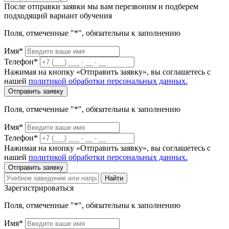
После отправки заявки мы вам перезвоним и подберем
подходящий вариант обучения
Поля, отмеченные "*", обязательны к заполнению
Имя*
Телефон*
Нажимая на кнопку «Отправить заявку», вы соглашетесь с
нашей
политикой обработки персональных данных.
Отправить заявку
Поля, отмеченные "*", обязательны к заполнению
Имя*
Телефон*
Нажимая на кнопку «Отправить заявку», вы соглашетесь с
нашей
политикой обработки персональных данных.
Отправить заявку
Найти
Зарегистрироваться
Поля, отмеченные "*", обязательны к заполнению
Имя*