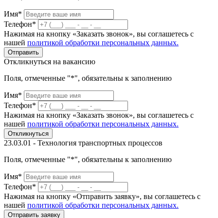
Имя*
Телефон*
Нажимая на кнопку «Заказать звонок», вы соглашетесь с
нашей
политикой обработки персональных данных.
Отправить
Откликнуться на вакансию
Поля, отмеченные "*", обязательны к заполнению
Имя*
Телефон*
Нажимая на кнопку «Заказать звонок», вы соглашетесь с
нашей
политикой обработки персональных данных.
Откликнуться
23.03.01 - Технология транспортных процессов
Поля, отмеченные "*", обязательны к заполнению
Имя*
Телефон*
Нажимая на кнопку «Отправить заявку», вы соглашетесь с
нашей
политикой обработки персональных данных.
Отправить заявку