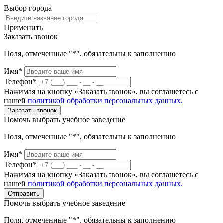
Выбор города
Применить
Заказать звонок
Поля, отмеченные "*", обязательны к заполнению
Имя*
Телефон*
Нажимая на кнопку «Заказать звонок», вы соглашетесь с
нашей
политикой обработки персональных данных.
Заказать звонок
Помочь выбрать учебное заведение
Поля, отмеченные "*", обязательны к заполнению
Имя*
Телефон*
Нажимая на кнопку «Заказать звонок», вы соглашетесь с
нашей
политикой обработки персональных данных.
Отправить
Помочь выбрать учебное заведение
Поля, отмеченные "*", обязательны к заполнению