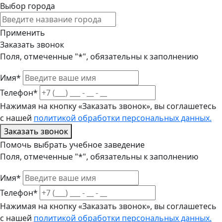
Выбор города
Применить
Заказать звонок
Поля, отмеченные "*", обязательны к заполнению
Имя*
Телефон*
Нажимая на кнопку «Заказать звонок», вы соглашетесь
с нашей
политикой обработки персональных данных.
Заказать звонок
Помочь выбрать учебное заведение
Поля, отмеченные "*", обязательны к заполнению
Имя*
Телефон*
Нажимая на кнопку «Заказать звонок», вы соглашетесь
с нашей
политикой обработки персональных данных.