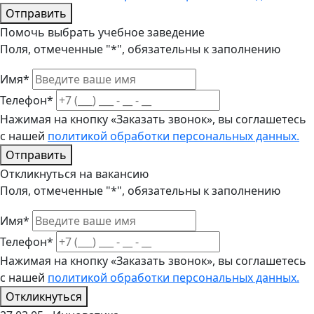
Отправить
Помочь выбрать учебное заведение
Поля, отмеченные "*", обязательны к заполнению
Имя*
Телефон*
Нажимая на кнопку «Заказать звонок», вы соглашетесь
с нашей
политикой обработки персональных данных.
Отправить
Откликнуться на вакансию
Поля, отмеченные "*", обязательны к заполнению
Имя*
Телефон*
Нажимая на кнопку «Заказать звонок», вы соглашетесь
с нашей
политикой обработки персональных данных.
Откликнуться