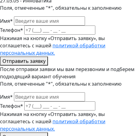
27.03.05 - Инноватика
Поля, отмеченные "*", обязательны к заполнению
Имя*
Телефон*
Нажимая на кнопку «Отправить заявку», вы
соглашетесь с нашей
политикой обработки
персональных данных.
Отправить заявку
После отправки заявки мы вам перезвоним и подберем
подходящий вариант обучения
Поля, отмеченные "*", обязательны к заполнению
Имя*
Телефон*
Нажимая на кнопку «Отправить заявку», вы
соглашетесь с нашей
политикой обработки
персональных данных.