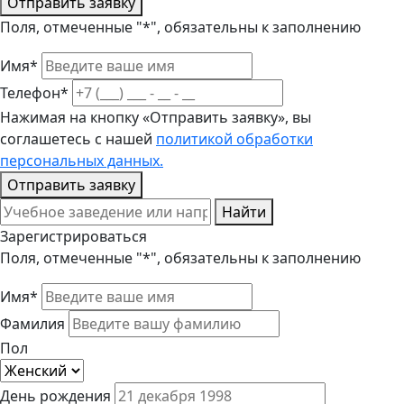
Отправить заявку
Поля, отмеченные "*", обязательны к заполнению
Имя*
Телефон*
Нажимая на кнопку «Отправить заявку», вы
соглашетесь с нашей
политикой обработки
персональных данных.
Отправить заявку
Найти
Зарегистрироваться
Поля, отмеченные "*", обязательны к заполнению
Имя*
Фамилия
Пол
День рождения